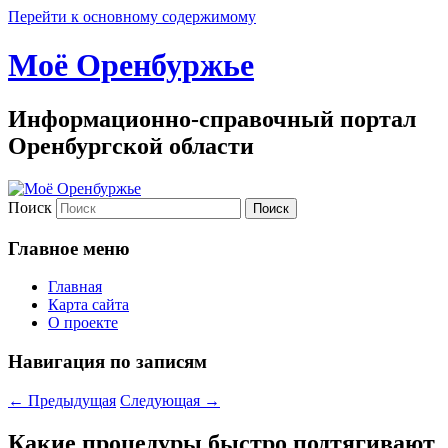
Перейти к основному содержимому
Моё Оренбуржье
Информационно-справочный портал
Оренбургской области
Поиск
Главное меню
Главная
Карта сайта
О проекте
Навигация по записям
←
Предыдущая
Следующая
→
Какие процедуры быстро подтягивают