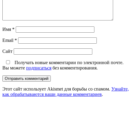
Имя
*
Email
*
Сайт
Получать новые комментарии по электронной почте.
Вы можете
подписаться
без комментирования.
Этот сайт использует Akismet для борьбы со спамом.
Узнайте,
как обрабатываются ваши данные комментариев
.