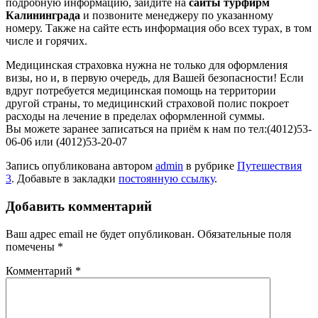
подробную информацию, зайдите на
сайты турфирм
Калининграда
и позвоните менеджеру по указанному
номеру. Также на сайте есть информация обо всех турах, в том
числе и горячих.
Медицинская страховка нужна не только для оформления
визы, но и, в первую очередь, для Вашей безопасности! Если
вдруг потребуется медицинская помощь на территории
другой страны, то медицинский страховой полис покроет
расходы на лечение в пределах оформленной суммы.
Вы можете заранее записаться на приём к нам по тел:(4012)53-
06-06 или (4012)53-20-07
Запись опубликована автором
admin
в рубрике
Путешествия
3
. Добавьте в закладки
постоянную ссылку
.
Добавить комментарий
Ваш адрес email не будет опубликован.
Обязательные поля
помечены
*
Комментарий
*