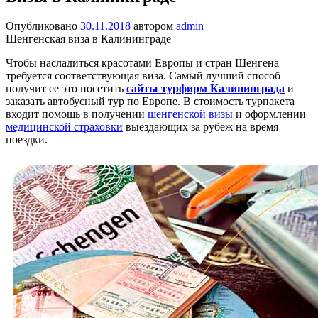
Опубликовано
30.11.2018
автором
admin
Шенгенская виза в Калининграде
Чтобы насладиться красотами Европы и стран Шенгена
требуется соответствующая виза. Самый лучший способ
получит ее это посетить
сайты турфирм Калининграда
и
заказать автобусный тур по Европе. В стоимость турпакета
входит помощь в получении
шенгенской визы
и оформлении
медицинской страховки
выездающих за рубеж на время
поездки.