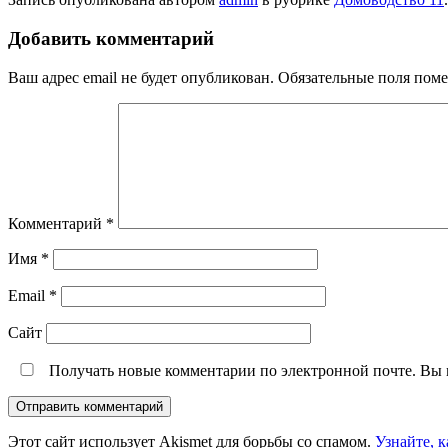
Добавить комментарий
Ваш адрес email не будет опубликован.
Обязательные поля пом
Комментарий
*
Имя
*
Email
*
Сайт
Получать новые комментарии по электронной почте. Вы
Этот сайт использует Akismet для борьбы со спамом.
Узнайте, 