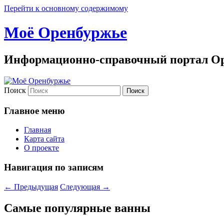
Перейти к основному содержимому
Моё Оренбуржье
Информационно-справочный портал Ор
Поиск
Главное меню
Главная
Карта сайта
О проекте
Навигация по записям
←
Предыдущая
Следующая
→
Самые популярные ванны