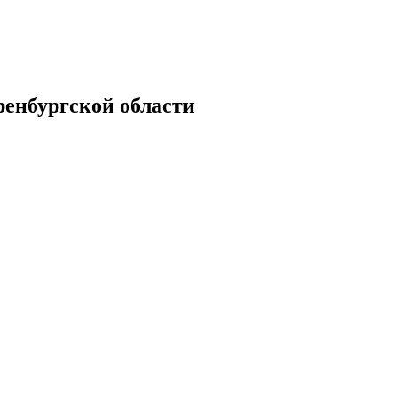
енбургской области