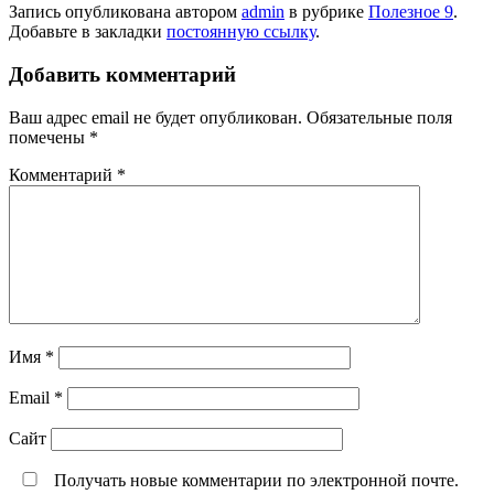
Запись опубликована автором
admin
в рубрике
Полезное 9
.
Добавьте в закладки
постоянную ссылку
.
Добавить комментарий
Ваш адрес email не будет опубликован.
Обязательные поля
помечены
*
Комментарий
*
Имя
*
Email
*
Сайт
Получать новые комментарии по электронной почте.