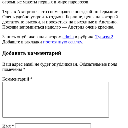
огромные макеты первых в мире паровозов.
Туры в Австрию часто совмещают с поездкой по Германии.
Очень удобно устроить отдых в Берлине, цены на который
достаточно высоки, и проехаться на выходные в Австрию.
Поездка запомниться надолго — Австрия очень красива.
Запись опубликована автором
admin
в рубрике
Туризм 2
.
Добавьте в закладки
постоянную ссылку
.
Добавить комментарий
Ваш адрес email не будет опубликован.
Обязательные поля
помечены
*
Комментарий
*
Имя
*