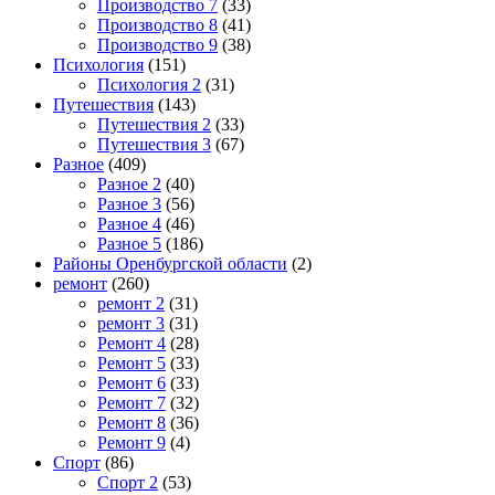
Производство 7
(33)
Производство 8
(41)
Производство 9
(38)
Психология
(151)
Психология 2
(31)
Путешествия
(143)
Путешествия 2
(33)
Путешествия 3
(67)
Разное
(409)
Разное 2
(40)
Разное 3
(56)
Разное 4
(46)
Разное 5
(186)
Районы Оренбургской области
(2)
ремонт
(260)
ремонт 2
(31)
ремонт 3
(31)
Ремонт 4
(28)
Ремонт 5
(33)
Ремонт 6
(33)
Ремонт 7
(32)
Ремонт 8
(36)
Ремонт 9
(4)
Спорт
(86)
Спорт 2
(53)