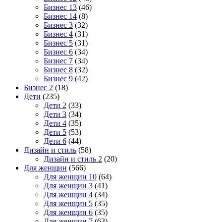
Бизнес 13
(46)
Бизнес 14
(8)
Бизнес 3
(32)
Бизнес 4
(31)
Бизнес 5
(31)
Бизнес 6
(34)
Бизнес 7
(34)
Бизнес 8
(32)
Бизнес 9
(42)
Бизнес 2
(18)
Дети
(235)
Дети 2
(33)
Дети 3
(34)
Дети 4
(35)
Дети 5
(53)
Дети 6
(44)
Дизайн и стиль
(58)
Дизайн и стиль 2
(20)
Для женщин
(566)
Для женщин 10
(64)
Для женщин 3
(41)
Для женщин 4
(34)
Для женщин 5
(35)
Для женщин 6
(35)
Для женщин 7
(63)