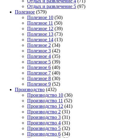
Отдых и развлечение 4
(71)
Отдых и развлечение 5
(97)
Полезное
(579)
Полезное 10
(50)
Полезное 11
(50)
Полезное 12
(39)
Полезное 13
(73)
Полезное 14
(13)
Полезное 2
(34)
Полезное 3
(42)
Полезное 4
(35)
Полезное 5
(39)
Полезное 6
(40)
Полезное 7
(40)
Полезное 8
(30)
Полезное 9
(52)
Производство
(432)
Производство 10
(36)
Производство 11
(52)
Производство 12
(41)
Производство 2
(31)
Производство 3
(31)
Производство 4
(31)
Производство 5
(32)
Производство 6
(34)