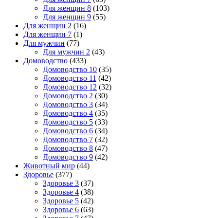
Для женщин 8
(103)
Для женщин 9
(55)
Для женщин 2
(16)
Для женщин 7
(1)
Для мужчин
(77)
Для мужчин 2
(43)
Домоводство
(433)
Домоводство 10
(35)
Домоводство 11
(42)
Домоводство 12
(32)
Домоводство 2
(30)
Домоводство 3
(34)
Домоводство 4
(35)
Домоводство 5
(33)
Домоводство 6
(34)
Домоводство 7
(32)
Домоводство 8
(47)
Домоводство 9
(42)
Животный мир
(44)
Здоровье
(377)
Здоровье 3
(37)
Здоровье 4
(38)
Здоровье 5
(42)
Здоровье 6
(63)