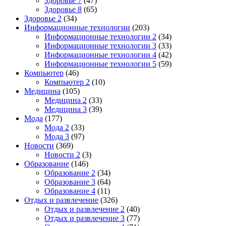
Здоровье 7
(47)
Здоровье 8
(65)
Здоровье 2
(34)
Информационные технологии
(203)
Информационные технологии 2
(34)
Информационные технологии 3
(33)
Информационные технологии 4
(42)
Информационные технологии 5
(59)
Компьютер
(46)
Компьютер 2
(10)
Медицина
(105)
Медицина 2
(33)
Медицина 3
(39)
Мода
(177)
Мода 2
(33)
Мода 3
(97)
Новости
(369)
Новости 2
(3)
Образование
(146)
Образование 2
(34)
Образование 3
(64)
Образование 4
(11)
Отдых и развлечение
(326)
Отдых и развлечение 2
(40)
Отдых и развлечение 3
(77)