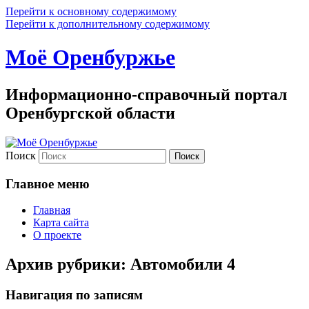
Перейти к основному содержимому
Перейти к дополнительному содержимому
Моё Оренбуржье
Информационно-справочный портал
Оренбургской области
Поиск
Главное меню
Главная
Карта сайта
О проекте
Архив рубрики:
Автомобили 4
Навигация по записям