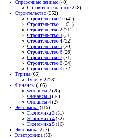
Справочные данные
(40)
Справочные данные 2
(8)
Строительство
(352)
Строительство 10
(41)
Строительство 11
(31)
Строительство 2
(31)
Строительство 3
(31)
Строительство 4
(32)
Строительство 5
(30)
Строительство 6
(26)
Строительство 7
(31)
Строительство 8
(34)
Строительство 9
(32)
Туризм
(66)
Туризм 2
(28)
Финансы
(105)
Финансы 2
(28)
Финансы 3
(44)
Финансы 4
(2)
Экономика
(115)
Экономика 3
(31)
Экономика 4
(32)
Экономика 5
(16)
Экономика 2
(3)
Электроника
(53)