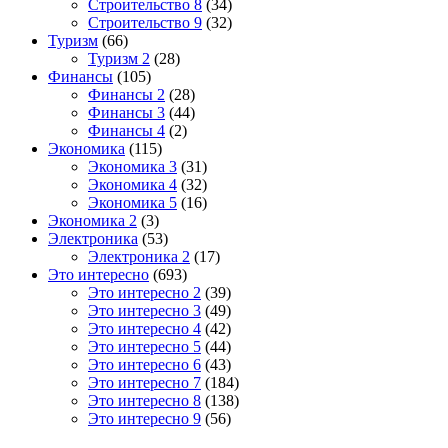
Строительство 8
(34)
Строительство 9
(32)
Туризм
(66)
Туризм 2
(28)
Финансы
(105)
Финансы 2
(28)
Финансы 3
(44)
Финансы 4
(2)
Экономика
(115)
Экономика 3
(31)
Экономика 4
(32)
Экономика 5
(16)
Экономика 2
(3)
Электроника
(53)
Электроника 2
(17)
Это интересно
(693)
Это интересно 2
(39)
Это интересно 3
(49)
Это интересно 4
(42)
Это интересно 5
(44)
Это интересно 6
(43)
Это интересно 7
(184)
Это интересно 8
(138)
Это интересно 9
(56)