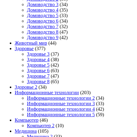
Домоводство 3
(34)
Домоводство 4
(35)
Домоводство 5
(33)
Домоводство 6
(34)
Домоводство 7
(32)
Домоводство 8
(47)
Домоводство 9
(42)
Животный мир
(44)
Здоровье
(377)
Здоровье 3
(37)
Здоровье 4
(38)
Здоровье 5
(42)
Здоровье 6
(63)
Здоровье 7
(47)
Здоровье 8
(65)
Здоровье 2
(34)
Информационные технологии
(203)
Информационные технологии 2
(34)
Информационные технологии 3
(33)
Информационные технологии 4
(42)
Информационные технологии 5
(59)
Компьютер
(46)
Компьютер 2
(10)
Медицина
(105)
Медицина 2
(33)