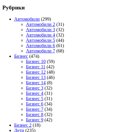
Рубрики
Автомобили
(299)
Автомобили 2
(31)
Автомобили 3
(32)
Автомобили 4
(32)
Автомобили 5
(44)
Автомобили 6
(61)
Автомобили 7
(68)
Бизнес
(474)
Бизнес 10
(59)
Бизнес 11
(42)
Бизнес 12
(48)
Бизнес 13
(46)
Бизнес 14
(8)
Бизнес 3
(32)
Бизнес 4
(31)
Бизнес 5
(31)
Бизнес 6
(34)
Бизнес 7
(34)
Бизнес 8
(32)
Бизнес 9
(42)
Бизнес 2
(18)
Дети
(235)