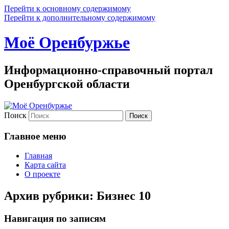
Перейти к основному содержимому
Перейти к дополнительному содержимому
Моё Оренбуржье
Информационно-справочный портал
Оренбургской области
Поиск
Главное меню
Главная
Карта сайта
О проекте
Архив рубрики:
Бизнес 10
Навигация по записям