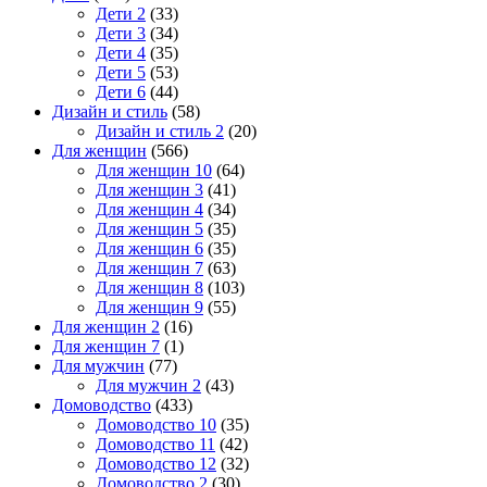
Дети 2
(33)
Дети 3
(34)
Дети 4
(35)
Дети 5
(53)
Дети 6
(44)
Дизайн и стиль
(58)
Дизайн и стиль 2
(20)
Для женщин
(566)
Для женщин 10
(64)
Для женщин 3
(41)
Для женщин 4
(34)
Для женщин 5
(35)
Для женщин 6
(35)
Для женщин 7
(63)
Для женщин 8
(103)
Для женщин 9
(55)
Для женщин 2
(16)
Для женщин 7
(1)
Для мужчин
(77)
Для мужчин 2
(43)
Домоводство
(433)
Домоводство 10
(35)
Домоводство 11
(42)
Домоводство 12
(32)
Домоводство 2
(30)