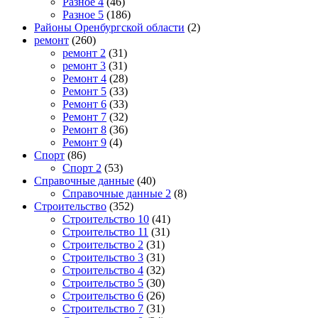
Разное 4
(46)
Разное 5
(186)
Районы Оренбургской области
(2)
ремонт
(260)
ремонт 2
(31)
ремонт 3
(31)
Ремонт 4
(28)
Ремонт 5
(33)
Ремонт 6
(33)
Ремонт 7
(32)
Ремонт 8
(36)
Ремонт 9
(4)
Спорт
(86)
Спорт 2
(53)
Справочные данные
(40)
Справочные данные 2
(8)
Строительство
(352)
Строительство 10
(41)
Строительство 11
(31)
Строительство 2
(31)
Строительство 3
(31)
Строительство 4
(32)
Строительство 5
(30)
Строительство 6
(26)
Строительство 7
(31)