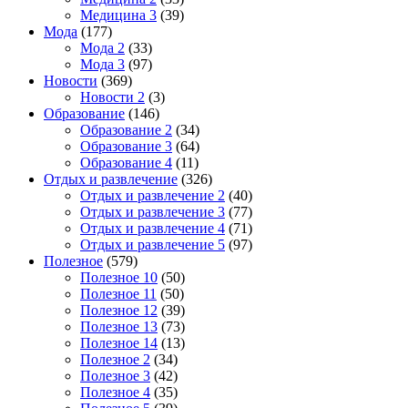
Медицина 3
(39)
Мода
(177)
Мода 2
(33)
Мода 3
(97)
Новости
(369)
Новости 2
(3)
Образование
(146)
Образование 2
(34)
Образование 3
(64)
Образование 4
(11)
Отдых и развлечение
(326)
Отдых и развлечение 2
(40)
Отдых и развлечение 3
(77)
Отдых и развлечение 4
(71)
Отдых и развлечение 5
(97)
Полезное
(579)
Полезное 10
(50)
Полезное 11
(50)
Полезное 12
(39)
Полезное 13
(73)
Полезное 14
(13)
Полезное 2
(34)
Полезное 3
(42)
Полезное 4
(35)