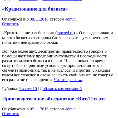
«Кредитование для бизнеса»
Опубликовано
08.11.2016
автором
admin
Ответить
«Кредитование для бизнеса» (
topcred.ru
) – О передавливании
малого бизнеса со стороны банков в связи с ужесточением
политики центрального банка.
Вот уже более двух десятилетий правительство говорит о
помощи частному предпринимательству и необходимости
развития малого бизнеса в целом. Но как показало время
создать благоприятные условия для процветания этого
сегмента экономики, так и не удалось. Напротив, с каждым
годом все сложнее и сложнее начать свой бизнес, не говоря о
его развитие и расширении.
Читать далее
→
Рубрика:
Бизнес 10
|
Добавить комментарий
Производственное объединение «Вит-Техгаз»
Опубликовано
02.11.2016
автором
admin
Ответить