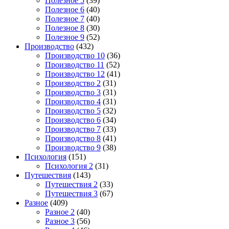
Полезное 5
(39)
Полезное 6
(40)
Полезное 7
(40)
Полезное 8
(30)
Полезное 9
(52)
Производство
(432)
Производство 10
(36)
Производство 11
(52)
Производство 12
(41)
Производство 2
(31)
Производство 3
(31)
Производство 4
(31)
Производство 5
(32)
Производство 6
(34)
Производство 7
(33)
Производство 8
(41)
Производство 9
(38)
Психология
(151)
Психология 2
(31)
Путешествия
(143)
Путешествия 2
(33)
Путешествия 3
(67)
Разное
(409)
Разное 2
(40)
Разное 3
(56)