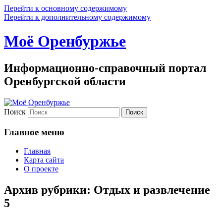
Перейти к основному содержимому
Перейти к дополнительному содержимому
Моё Оренбуржье
Информационно-справочный портал
Оренбургской области
Поиск
Главное меню
Главная
Карта сайта
О проекте
Архив рубрики:
Отдых и развлечение
5