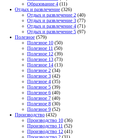
Образование 4
(11)
Отдых и развлечение
(326)
Отдых и развлечение 2
(40)
Отдых и развлечение 3
(77)
Отдых и развлечение 4
(71)
Отдых и развлечение 5
(97)
Полезное
(579)
Полезное 10
(50)
Полезное 11
(50)
Полезное 12
(39)
Полезное 13
(73)
Полезное 14
(13)
Полезное 2
(34)
Полезное 3
(42)
Полезное 4
(35)
Полезное 5
(39)
Полезное 6
(40)
Полезное 7
(40)
Полезное 8
(30)
Полезное 9
(52)
Производство
(432)
Производство 10
(36)
Производство 11
(52)
Производство 12
(41)
Производство 2
(31)