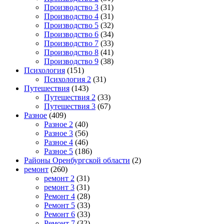
Производство 3
(31)
Производство 4
(31)
Производство 5
(32)
Производство 6
(34)
Производство 7
(33)
Производство 8
(41)
Производство 9
(38)
Психология
(151)
Психология 2
(31)
Путешествия
(143)
Путешествия 2
(33)
Путешествия 3
(67)
Разное
(409)
Разное 2
(40)
Разное 3
(56)
Разное 4
(46)
Разное 5
(186)
Районы Оренбургской области
(2)
ремонт
(260)
ремонт 2
(31)
ремонт 3
(31)
Ремонт 4
(28)
Ремонт 5
(33)
Ремонт 6
(33)
Ремонт 7
(32)