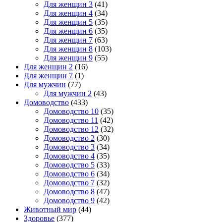
Для женщин 3
(41)
Для женщин 4
(34)
Для женщин 5
(35)
Для женщин 6
(35)
Для женщин 7
(63)
Для женщин 8
(103)
Для женщин 9
(55)
Для женщин 2
(16)
Для женщин 7
(1)
Для мужчин
(77)
Для мужчин 2
(43)
Домоводство
(433)
Домоводство 10
(35)
Домоводство 11
(42)
Домоводство 12
(32)
Домоводство 2
(30)
Домоводство 3
(34)
Домоводство 4
(35)
Домоводство 5
(33)
Домоводство 6
(34)
Домоводство 7
(32)
Домоводство 8
(47)
Домоводство 9
(42)
Животный мир
(44)
Здоровье
(377)