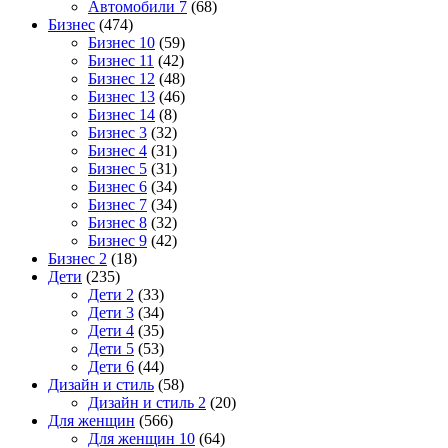
Автомобили 7
(68)
Бизнес
(474)
Бизнес 10
(59)
Бизнес 11
(42)
Бизнес 12
(48)
Бизнес 13
(46)
Бизнес 14
(8)
Бизнес 3
(32)
Бизнес 4
(31)
Бизнес 5
(31)
Бизнес 6
(34)
Бизнес 7
(34)
Бизнес 8
(32)
Бизнес 9
(42)
Бизнес 2
(18)
Дети
(235)
Дети 2
(33)
Дети 3
(34)
Дети 4
(35)
Дети 5
(53)
Дети 6
(44)
Дизайн и стиль
(58)
Дизайн и стиль 2
(20)
Для женщин
(566)
Для женщин 10
(64)