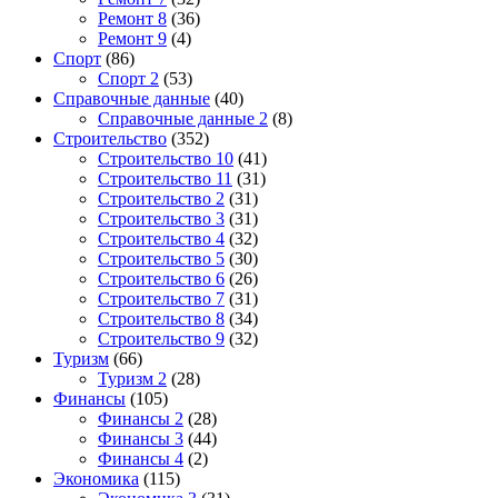
Ремонт 8
(36)
Ремонт 9
(4)
Спорт
(86)
Спорт 2
(53)
Справочные данные
(40)
Справочные данные 2
(8)
Строительство
(352)
Строительство 10
(41)
Строительство 11
(31)
Строительство 2
(31)
Строительство 3
(31)
Строительство 4
(32)
Строительство 5
(30)
Строительство 6
(26)
Строительство 7
(31)
Строительство 8
(34)
Строительство 9
(32)
Туризм
(66)
Туризм 2
(28)
Финансы
(105)
Финансы 2
(28)
Финансы 3
(44)
Финансы 4
(2)
Экономика
(115)