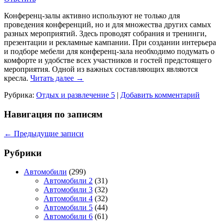
Конференц-залы активно используют не только для
проведения конференций, но и для множества других самых
разных мероприятий. Здесь проводят собрания и тренинги,
презентации и рекламные кампании. При создании интерьера
и подборе мебели для конференц-зала необходимо подумать о
комфорте и удобстве всех участников и гостей предстоящего
мероприятия. Одной из важных составляющих являются
кресла.
Читать далее
→
Рубрика:
Отдых и развлечение 5
|
Добавить комментарий
Навигация по записям
←
Предыдущие записи
Рубрики
Автомобили
(299)
Автомобили 2
(31)
Автомобили 3
(32)
Автомобили 4
(32)
Автомобили 5
(44)
Автомобили 6
(61)