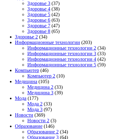
Здоровье 3
(37)
Здоровье 4
(38)
Здоровье 5
(42)
Здоровье 6
(63)
Здоровье 7
(47)
Здоровье 8
(65)
Здоровье 2
(34)
Информационные технологии
(203)
Информационные технологии 2
(34)
Информационные технологии 3
(33)
Информационные технологии 4
(42)
Информационные технологии 5
(59)
Компьютер
(46)
Компьютер 2
(10)
Медицина
(105)
Медицина 2
(33)
Медицина 3
(39)
Мода
(177)
Мода 2
(33)
Мода 3
(97)
Новости
(369)
Новости 2
(3)
Образование
(146)
Образование 2
(34)
Образование 3
(64)