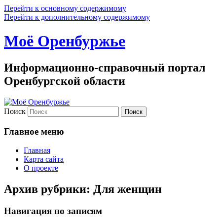
Перейти к основному содержимому
Перейти к дополнительному содержимому
Моё Оренбуржье
Информационно-справочный портал
Оренбургской области
Поиск
Главное меню
Главная
Карта сайта
О проекте
Архив рубрики:
Для женщин
Навигация по записям