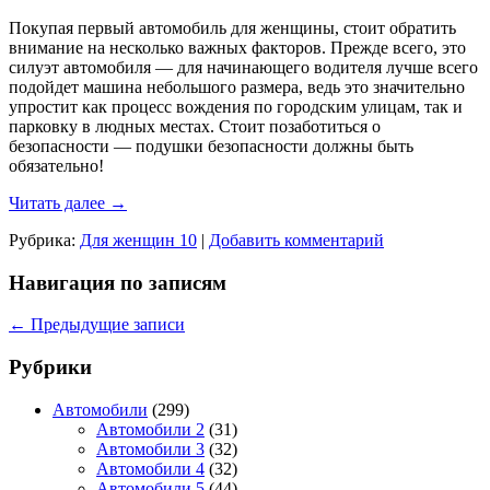
Покупая первый автомобиль для женщины, стоит обратить
внимание на несколько важных факторов. Прежде всего, это
силуэт автомобиля — для начинающего водителя лучше всего
подойдет машина небольшого размера, ведь это значительно
упростит как процесс вождения по городским улицам, так и
парковку в людных местах. Стоит позаботиться о
безопасности — подушки безопасности должны быть
обязательно!
Читать далее
→
Рубрика:
Для женщин 10
|
Добавить комментарий
Навигация по записям
←
Предыдущие записи
Рубрики
Автомобили
(299)
Автомобили 2
(31)
Автомобили 3
(32)
Автомобили 4
(32)
Автомобили 5
(44)