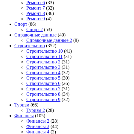
Ремонт 6
(33)
Ремонт 7
(32)
Ремонт 8
(36)
Ремонт 9
(4)
Спорт
(86)
Спорт 2
(53)
Справочные данные
(40)
Справочные данные 2
(8)
Строительство
(352)
Строительство 10
(41)
Строительство 11
(31)
Строительство 2
(31)
Строительство 3
(31)
Строительство 4
(32)
Строительство 5
(30)
Строительство 6
(26)
Строительство 7
(31)
Строительство 8
(34)
Строительство 9
(32)
Туризм
(66)
Туризм 2
(28)
Финансы
(105)
Финансы 2
(28)
Финансы 3
(44)
Финансы 4
(2)