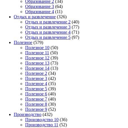
Образование 2
(34)
Образование 3
(64)
Образование 4
(11)
Отдых и развлечение
(326)
Отдых и развлечение 2
(40)
Отдых и развлечение 3
(77)
Отдых и развлечение 4
(71)
Отдых и развлечение 5
(97)
Полезное
(579)
Полезное 10
(50)
Полезное 11
(50)
Полезное 12
(39)
Полезное 13
(73)
Полезное 14
(13)
Полезное 2
(34)
Полезное 3
(42)
Полезное 4
(35)
Полезное 5
(39)
Полезное 6
(40)
Полезное 7
(40)
Полезное 8
(30)
Полезное 9
(52)
Производство
(432)
Производство 10
(36)
Производство 11
(52)