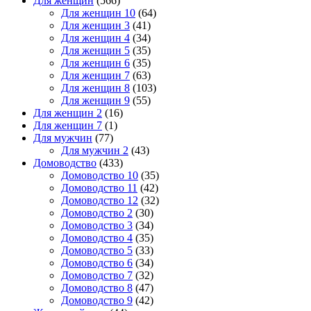
Для женщин
(566)
Для женщин 10
(64)
Для женщин 3
(41)
Для женщин 4
(34)
Для женщин 5
(35)
Для женщин 6
(35)
Для женщин 7
(63)
Для женщин 8
(103)
Для женщин 9
(55)
Для женщин 2
(16)
Для женщин 7
(1)
Для мужчин
(77)
Для мужчин 2
(43)
Домоводство
(433)
Домоводство 10
(35)
Домоводство 11
(42)
Домоводство 12
(32)
Домоводство 2
(30)
Домоводство 3
(34)
Домоводство 4
(35)
Домоводство 5
(33)
Домоводство 6
(34)
Домоводство 7
(32)
Домоводство 8
(47)
Домоводство 9
(42)