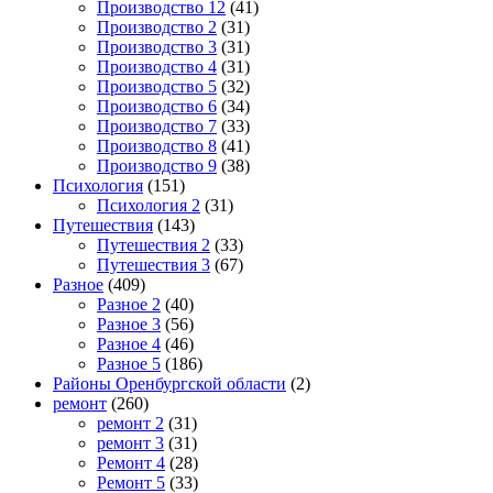
Производство 12
(41)
Производство 2
(31)
Производство 3
(31)
Производство 4
(31)
Производство 5
(32)
Производство 6
(34)
Производство 7
(33)
Производство 8
(41)
Производство 9
(38)
Психология
(151)
Психология 2
(31)
Путешествия
(143)
Путешествия 2
(33)
Путешествия 3
(67)
Разное
(409)
Разное 2
(40)
Разное 3
(56)
Разное 4
(46)
Разное 5
(186)
Районы Оренбургской области
(2)
ремонт
(260)
ремонт 2
(31)
ремонт 3
(31)
Ремонт 4
(28)
Ремонт 5
(33)