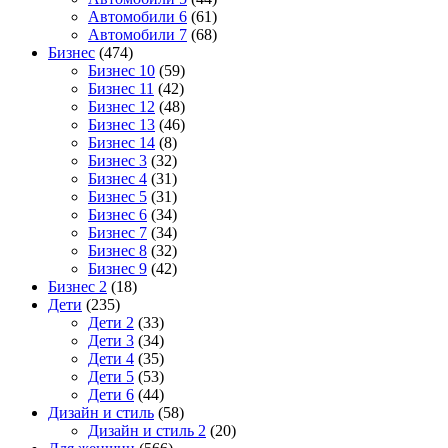
Автомобили 6
(61)
Автомобили 7
(68)
Бизнес
(474)
Бизнес 10
(59)
Бизнес 11
(42)
Бизнес 12
(48)
Бизнес 13
(46)
Бизнес 14
(8)
Бизнес 3
(32)
Бизнес 4
(31)
Бизнес 5
(31)
Бизнес 6
(34)
Бизнес 7
(34)
Бизнес 8
(32)
Бизнес 9
(42)
Бизнес 2
(18)
Дети
(235)
Дети 2
(33)
Дети 3
(34)
Дети 4
(35)
Дети 5
(53)
Дети 6
(44)
Дизайн и стиль
(58)
Дизайн и стиль 2
(20)