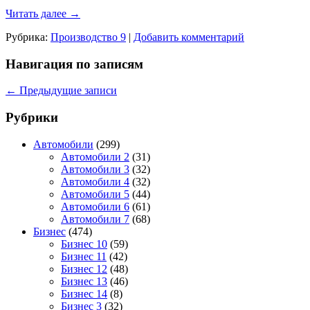
Читать далее
→
Рубрика:
Производство 9
|
Добавить комментарий
Навигация по записям
←
Предыдущие записи
Рубрики
Автомобили
(299)
Автомобили 2
(31)
Автомобили 3
(32)
Автомобили 4
(32)
Автомобили 5
(44)
Автомобили 6
(61)
Автомобили 7
(68)
Бизнес
(474)
Бизнес 10
(59)
Бизнес 11
(42)
Бизнес 12
(48)
Бизнес 13
(46)
Бизнес 14
(8)
Бизнес 3
(32)