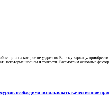
обие, цена на которое не ударит по Вашему карману, приобрести
ать некоторые нюансы и тонкости. Рассмотрим основные фактор
сурсов необходимо использовать качественное пр