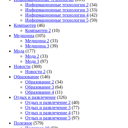
Информационные технологии 2
(34)
Информационные технологии 3
(33)
Информационные технологии 4
(42)
Информационные технологии 5
(59)
Компьютер
(46)
Компьютер 2
(10)
Медицина
(105)
Медицина 2
(33)
Медицина 3
(39)
Мода
(177)
Мода 2
(33)
Мода 3
(97)
Новости
(369)
Новости 2
(3)
Образование
(146)
Образование 2
(34)
Образование 3
(64)
Образование 4
(11)
Отдых и развлечение
(326)
Отдых и развлечение 2
(40)
Отдых и развлечение 3
(77)
Отдых и развлечение 4
(71)
Отдых и развлечение 5
(97)
Полезное
(579)