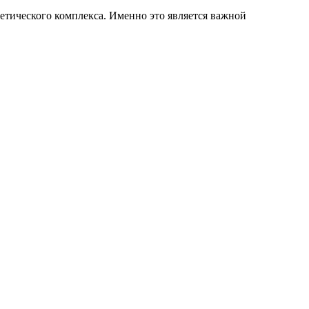
тического комплекса. Именно это является важной