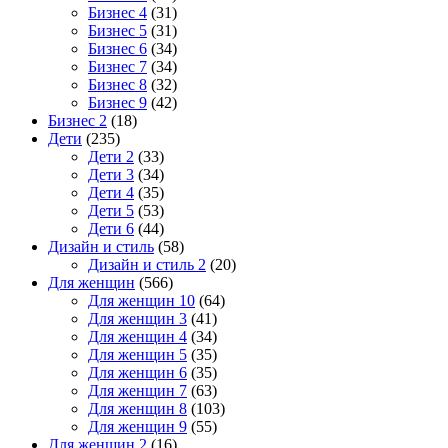
Бизнес 4
(31)
Бизнес 5
(31)
Бизнес 6
(34)
Бизнес 7
(34)
Бизнес 8
(32)
Бизнес 9
(42)
Бизнес 2
(18)
Дети
(235)
Дети 2
(33)
Дети 3
(34)
Дети 4
(35)
Дети 5
(53)
Дети 6
(44)
Дизайн и стиль
(58)
Дизайн и стиль 2
(20)
Для женщин
(566)
Для женщин 10
(64)
Для женщин 3
(41)
Для женщин 4
(34)
Для женщин 5
(35)
Для женщин 6
(35)
Для женщин 7
(63)
Для женщин 8
(103)
Для женщин 9
(55)
Для женщин 2
(16)