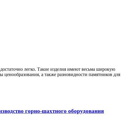
 достаточно легко. Такие изделия имеют весьма широкую
ы ценообразования, а также разновидности памятников для
оизводство горно-шахтного оборудования