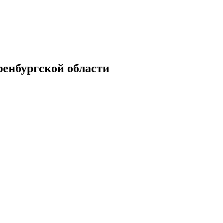
енбургской области