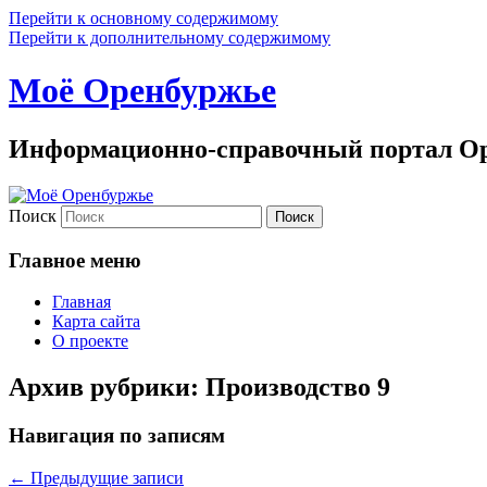
Перейти к основному содержимому
Перейти к дополнительному содержимому
Моё Оренбуржье
Информационно-справочный портал Ор
Поиск
Главное меню
Главная
Карта сайта
О проекте
Архив рубрики:
Производство 9
Навигация по записям
←
Предыдущие записи