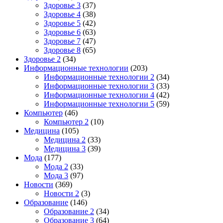
Здоровье 3
(37)
Здоровье 4
(38)
Здоровье 5
(42)
Здоровье 6
(63)
Здоровье 7
(47)
Здоровье 8
(65)
Здоровье 2
(34)
Информационные технологии
(203)
Информационные технологии 2
(34)
Информационные технологии 3
(33)
Информационные технологии 4
(42)
Информационные технологии 5
(59)
Компьютер
(46)
Компьютер 2
(10)
Медицина
(105)
Медицина 2
(33)
Медицина 3
(39)
Мода
(177)
Мода 2
(33)
Мода 3
(97)
Новости
(369)
Новости 2
(3)
Образование
(146)
Образование 2
(34)
Образование 3
(64)