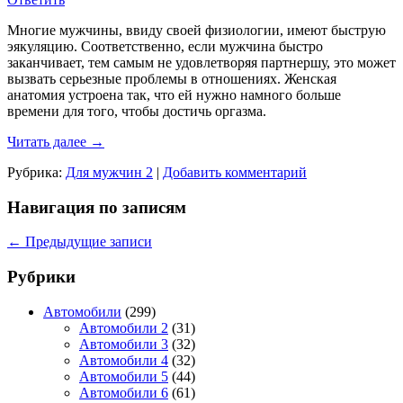
Многие мужчины, ввиду своей физиологии, имеют быструю
эякуляцию. Соответственно, если мужчина быстро
заканчивает, тем самым не удовлетворяя партнершу, это может
вызвать серьезные проблемы в отношениях. Женская
анатомия устроена так, что ей нужно намного больше
времени для того, чтобы достичь оргазма.
Читать далее
→
Рубрика:
Для мужчин 2
|
Добавить комментарий
Навигация по записям
←
Предыдущие записи
Рубрики
Автомобили
(299)
Автомобили 2
(31)
Автомобили 3
(32)
Автомобили 4
(32)
Автомобили 5
(44)
Автомобили 6
(61)