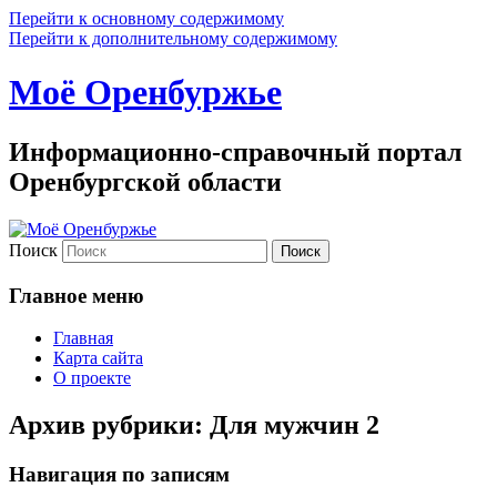
Перейти к основному содержимому
Перейти к дополнительному содержимому
Моё Оренбуржье
Информационно-справочный портал
Оренбургской области
Поиск
Главное меню
Главная
Карта сайта
О проекте
Архив рубрики:
Для мужчин 2
Навигация по записям