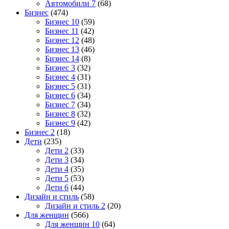
Автомобили 7
(68)
Бизнес
(474)
Бизнес 10
(59)
Бизнес 11
(42)
Бизнес 12
(48)
Бизнес 13
(46)
Бизнес 14
(8)
Бизнес 3
(32)
Бизнес 4
(31)
Бизнес 5
(31)
Бизнес 6
(34)
Бизнес 7
(34)
Бизнес 8
(32)
Бизнес 9
(42)
Бизнес 2
(18)
Дети
(235)
Дети 2
(33)
Дети 3
(34)
Дети 4
(35)
Дети 5
(53)
Дети 6
(44)
Дизайн и стиль
(58)
Дизайн и стиль 2
(20)
Для женщин
(566)
Для женщин 10
(64)