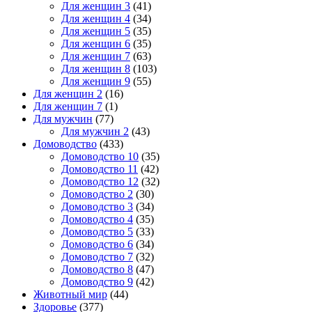
Для женщин 3
(41)
Для женщин 4
(34)
Для женщин 5
(35)
Для женщин 6
(35)
Для женщин 7
(63)
Для женщин 8
(103)
Для женщин 9
(55)
Для женщин 2
(16)
Для женщин 7
(1)
Для мужчин
(77)
Для мужчин 2
(43)
Домоводство
(433)
Домоводство 10
(35)
Домоводство 11
(42)
Домоводство 12
(32)
Домоводство 2
(30)
Домоводство 3
(34)
Домоводство 4
(35)
Домоводство 5
(33)
Домоводство 6
(34)
Домоводство 7
(32)
Домоводство 8
(47)
Домоводство 9
(42)
Животный мир
(44)
Здоровье
(377)