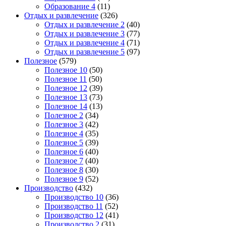
Образование 4
(11)
Отдых и развлечение
(326)
Отдых и развлечение 2
(40)
Отдых и развлечение 3
(77)
Отдых и развлечение 4
(71)
Отдых и развлечение 5
(97)
Полезное
(579)
Полезное 10
(50)
Полезное 11
(50)
Полезное 12
(39)
Полезное 13
(73)
Полезное 14
(13)
Полезное 2
(34)
Полезное 3
(42)
Полезное 4
(35)
Полезное 5
(39)
Полезное 6
(40)
Полезное 7
(40)
Полезное 8
(30)
Полезное 9
(52)
Производство
(432)
Производство 10
(36)
Производство 11
(52)
Производство 12
(41)
Производство 2
(31)