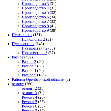
Производство 3
(31)
Производство 4
(31)
Производство 5
(32)
Производство 6
(34)
Производство 7
(33)
Производство 8
(41)
Производство 9
(38)
Психология
(151)
Психология 2
(31)
Путешествия
(143)
Путешествия 2
(33)
Путешествия 3
(67)
Разное
(409)
Разное 2
(40)
Разное 3
(56)
Разное 4
(46)
Разное 5
(186)
Районы Оренбургской области
(2)
ремонт
(260)
ремонт 2
(31)
ремонт 3
(31)
Ремонт 4
(28)
Ремонт 5
(33)
Ремонт 6
(33)
Ремонт 7
(32)