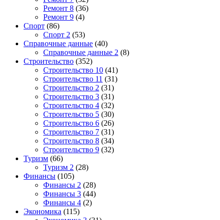
Ремонт 8
(36)
Ремонт 9
(4)
Спорт
(86)
Спорт 2
(53)
Справочные данные
(40)
Справочные данные 2
(8)
Строительство
(352)
Строительство 10
(41)
Строительство 11
(31)
Строительство 2
(31)
Строительство 3
(31)
Строительство 4
(32)
Строительство 5
(30)
Строительство 6
(26)
Строительство 7
(31)
Строительство 8
(34)
Строительство 9
(32)
Туризм
(66)
Туризм 2
(28)
Финансы
(105)
Финансы 2
(28)
Финансы 3
(44)
Финансы 4
(2)
Экономика
(115)