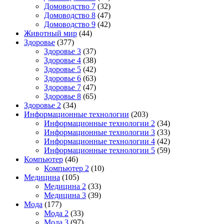
Домоводство 7
(32)
Домоводство 8
(47)
Домоводство 9
(42)
Животный мир
(44)
Здоровье
(377)
Здоровье 3
(37)
Здоровье 4
(38)
Здоровье 5
(42)
Здоровье 6
(63)
Здоровье 7
(47)
Здоровье 8
(65)
Здоровье 2
(34)
Информационные технологии
(203)
Информационные технологии 2
(34)
Информационные технологии 3
(33)
Информационные технологии 4
(42)
Информационные технологии 5
(59)
Компьютер
(46)
Компьютер 2
(10)
Медицина
(105)
Медицина 2
(33)
Медицина 3
(39)
Мода
(177)
Мода 2
(33)
Мода 3
(97)