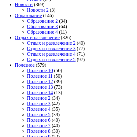
Новости
(369)
Новости 2
(3)
Образование
(146)
Образование 2
(34)
Образование 3
(64)
Образование 4
(11)
Отдых и развлечение
(326)
Отдых и развлечение 2
(40)
Отдых и развлечение 3
(77)
Отдых и развлечение 4
(71)
Отдых и развлечение 5
(97)
Полезное
(579)
Полезное 10
(50)
Полезное 11
(50)
Полезное 12
(39)
Полезное 13
(73)
Полезное 14
(13)
Полезное 2
(34)
Полезное 3
(42)
Полезное 4
(35)
Полезное 5
(39)
Полезное 6
(40)
Полезное 7
(40)
Полезное 8
(30)
Полезное 9
(52)