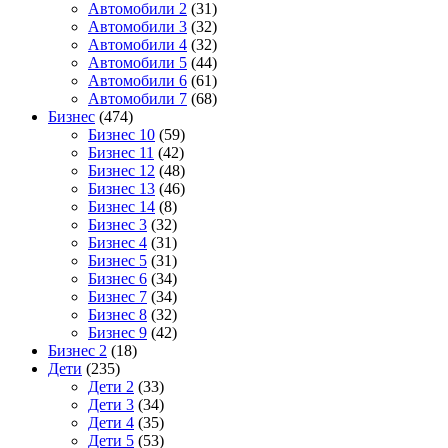
Автомобили 2
(31)
Автомобили 3
(32)
Автомобили 4
(32)
Автомобили 5
(44)
Автомобили 6
(61)
Автомобили 7
(68)
Бизнес
(474)
Бизнес 10
(59)
Бизнес 11
(42)
Бизнес 12
(48)
Бизнес 13
(46)
Бизнес 14
(8)
Бизнес 3
(32)
Бизнес 4
(31)
Бизнес 5
(31)
Бизнес 6
(34)
Бизнес 7
(34)
Бизнес 8
(32)
Бизнес 9
(42)
Бизнес 2
(18)
Дети
(235)
Дети 2
(33)
Дети 3
(34)
Дети 4
(35)
Дети 5
(53)