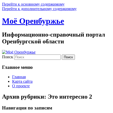
Перейти к основному содержимому
Перейти к дополнительному содержимому
Моё Оренбуржье
Информационно-справочный портал
Оренбургской области
Поиск
Главное меню
Главная
Карта сайта
О проекте
Архив рубрики:
Это интересно 2
Навигация по записям