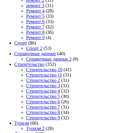
ремонт 2
(31)
ремонт 3
(31)
Ремонт 4
(28)
Ремонт 5
(33)
Ремонт 6
(33)
Ремонт 7
(32)
Ремонт 8
(36)
Ремонт 9
(4)
Спорт
(86)
Спорт 2
(53)
Справочные данные
(40)
Справочные данные 2
(8)
Строительство
(352)
Строительство 10
(41)
Строительство 11
(31)
Строительство 2
(31)
Строительство 3
(31)
Строительство 4
(32)
Строительство 5
(30)
Строительство 6
(26)
Строительство 7
(31)
Строительство 8
(34)
Строительство 9
(32)
Туризм
(66)
Туризм 2
(28)