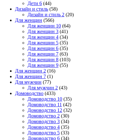
Дети 6
(44)
Дизайн и стиль
(58)
Дизайн и стиль 2
(20)
Для женщин
(566)
Для женщин 10
(64)
Для женщин 3
(41)
Для женщин 4
(34)
Для женщин 5
(35)
Для женщин 6
(35)
Для женщин 7
(63)
Для женщин 8
(103)
Для женщин 9
(55)
Для женщин 2
(16)
Для женщин 7
(1)
Для мужчин
(77)
Для мужчин 2
(43)
Домоводство
(433)
Домоводство 10
(35)
Домоводство 11
(42)
Домоводство 12
(32)
Домоводство 2
(30)
Домоводство 3
(34)
Домоводство 4
(35)
Домоводство 5
(33)
Домоводство 6
(34)