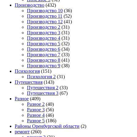
Производство
(432)
Производство 10
(36)
Производство 11
(52)
Производство 12
(41)
Производство 2
(31)
Производство 3
(31)
Производство 4
(31)
Производство 5
(32)
Производство 6
(34)
Производство 7
(33)
Производство 8
(41)
Производство 9
(38)
Психология
(151)
Психология 2
(31)
Путешествия
(143)
Путешествия 2
(33)
Путешествия 3
(67)
Разное
(409)
Разное 2
(40)
Разное 3
(56)
Разное 4
(46)
Разное 5
(186)
Районы Оренбургской области
(2)
ремонт
(260)