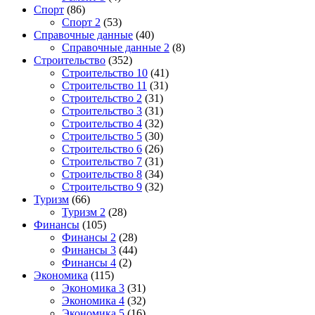
Спорт
(86)
Спорт 2
(53)
Справочные данные
(40)
Справочные данные 2
(8)
Строительство
(352)
Строительство 10
(41)
Строительство 11
(31)
Строительство 2
(31)
Строительство 3
(31)
Строительство 4
(32)
Строительство 5
(30)
Строительство 6
(26)
Строительство 7
(31)
Строительство 8
(34)
Строительство 9
(32)
Туризм
(66)
Туризм 2
(28)
Финансы
(105)
Финансы 2
(28)
Финансы 3
(44)
Финансы 4
(2)
Экономика
(115)
Экономика 3
(31)
Экономика 4
(32)
Экономика 5
(16)