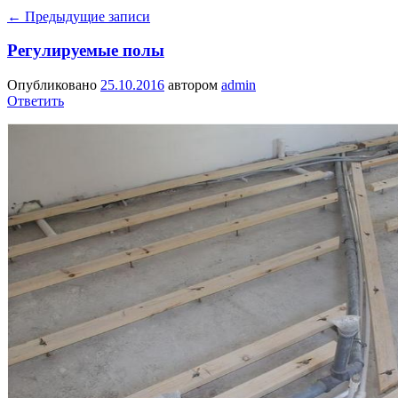
←
Предыдущие записи
Регулируемые полы
Опубликовано
25.10.2016
автором
admin
Ответить