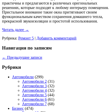
практичны и предлагаются в различных оригинальных
решениях, которые подходят к любому интерьеру помещения.
Пристальное внимание такие окна притягивают своим
функциональным качеством сохранения домашнего тепла,
прекрасной звукоизоляции и простотой использования.
Читать далее
→
Рубрика:
Ремонт 5
|
Добавить комментарий
Навигация по записям
←
Предыдущие записи
Рубрики
Автомобили
(299)
Автомобили 2
(31)
Автомобили 3
(32)
Автомобили 4
(32)
Автомобили 5
(44)
Автомобили 6
(61)
Автомобили 7
(68)
Бизнес
(474)