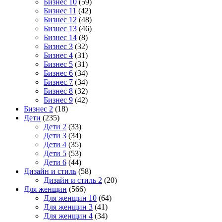
Бизнес 10
(59)
Бизнес 11
(42)
Бизнес 12
(48)
Бизнес 13
(46)
Бизнес 14
(8)
Бизнес 3
(32)
Бизнес 4
(31)
Бизнес 5
(31)
Бизнес 6
(34)
Бизнес 7
(34)
Бизнес 8
(32)
Бизнес 9
(42)
Бизнес 2
(18)
Дети
(235)
Дети 2
(33)
Дети 3
(34)
Дети 4
(35)
Дети 5
(53)
Дети 6
(44)
Дизайн и стиль
(58)
Дизайн и стиль 2
(20)
Для женщин
(566)
Для женщин 10
(64)
Для женщин 3
(41)
Для женщин 4
(34)