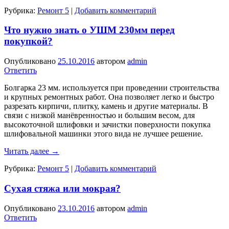
Рубрика:
Ремонт 5
|
Добавить комментарий
Что нужно знать о УШМ 230мм перед
покупкой?
Опубликовано
25.10.2016
автором
admin
Ответить
Болгарка 23 мм. используется при проведении строительства
и крупных ремонтных работ. Она позволяет легко и быстро
разрезать кирпичи, плитку, камень и другие материалы. В
связи с низкой манёвренностью и большим весом, для
высокоточной шлифовки и зачистки поверхности покупка
шлифовальной машинки этого вида не лучшее решение.
Читать далее
→
Рубрика:
Ремонт 5
|
Добавить комментарий
Сухая стяжа или мокрая?
Опубликовано
23.10.2016
автором
admin
Ответить