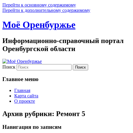
Перейти к основному содержимому
Перейти к дополнительному содержимому
Моё Оренбуржье
Информационно-справочный портал
Оренбургской области
Поиск
Главное меню
Главная
Карта сайта
О проекте
Архив рубрики:
Ремонт 5
Навигация по записям