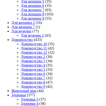
Для женщин 5
(35)
Для женщин 6
(35)
Для женщин 7
(63)
Для женщин 8
(103)
Для женщин 9
(55)
Для женщин 2
(16)
Для женщин 7
(1)
Для мужчин
(77)
Для мужчин 2
(43)
Домоводство
(433)
Домоводство 10
(35)
Домоводство 11
(42)
Домоводство 12
(32)
Домоводство 2
(30)
Домоводство 3
(34)
Домоводство 4
(35)
Домоводство 5
(33)
Домоводство 6
(34)
Домоводство 7
(32)
Домоводство 8
(47)
Домоводство 9
(42)
Животный мир
(44)
Здоровье
(377)
Здоровье 3
(37)
Здоровье 4
(38)