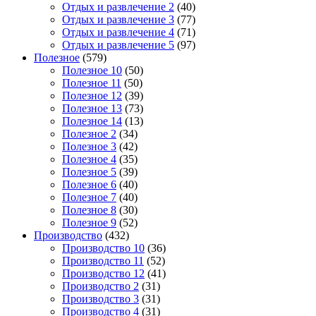
Отдых и развлечение 2
(40)
Отдых и развлечение 3
(77)
Отдых и развлечение 4
(71)
Отдых и развлечение 5
(97)
Полезное
(579)
Полезное 10
(50)
Полезное 11
(50)
Полезное 12
(39)
Полезное 13
(73)
Полезное 14
(13)
Полезное 2
(34)
Полезное 3
(42)
Полезное 4
(35)
Полезное 5
(39)
Полезное 6
(40)
Полезное 7
(40)
Полезное 8
(30)
Полезное 9
(52)
Производство
(432)
Производство 10
(36)
Производство 11
(52)
Производство 12
(41)
Производство 2
(31)
Производство 3
(31)
Производство 4
(31)