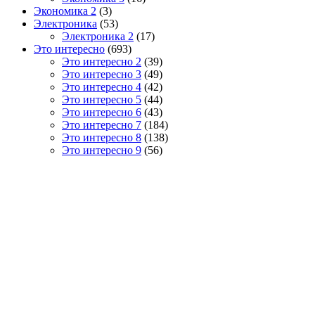
Экономика 2
(3)
Электроника
(53)
Электроника 2
(17)
Это интересно
(693)
Это интересно 2
(39)
Это интересно 3
(49)
Это интересно 4
(42)
Это интересно 5
(44)
Это интересно 6
(43)
Это интересно 7
(184)
Это интересно 8
(138)
Это интересно 9
(56)