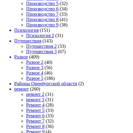
Производство 5
(32)
Производство 6
(34)
Производство 7
(33)
Производство 8
(41)
Производство 9
(38)
Психология
(151)
Психология 2
(31)
Путешествия
(143)
Путешествия 2
(33)
Путешествия 3
(67)
Разное
(409)
Разное 2
(40)
Разное 3
(56)
Разное 4
(46)
Разное 5
(186)
Районы Оренбургской области
(2)
ремонт
(260)
ремонт 2
(31)
ремонт 3
(31)
Ремонт 4
(28)
Ремонт 5
(33)
Ремонт 6
(33)
Ремонт 7
(32)
Ремонт 8
(36)
Ремонт 9
(4)