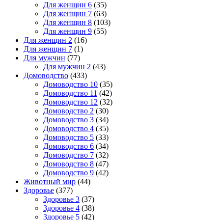
Для женщин 6
(35)
Для женщин 7
(63)
Для женщин 8
(103)
Для женщин 9
(55)
Для женщин 2
(16)
Для женщин 7
(1)
Для мужчин
(77)
Для мужчин 2
(43)
Домоводство
(433)
Домоводство 10
(35)
Домоводство 11
(42)
Домоводство 12
(32)
Домоводство 2
(30)
Домоводство 3
(34)
Домоводство 4
(35)
Домоводство 5
(33)
Домоводство 6
(34)
Домоводство 7
(32)
Домоводство 8
(47)
Домоводство 9
(42)
Животный мир
(44)
Здоровье
(377)
Здоровье 3
(37)
Здоровье 4
(38)
Здоровье 5
(42)