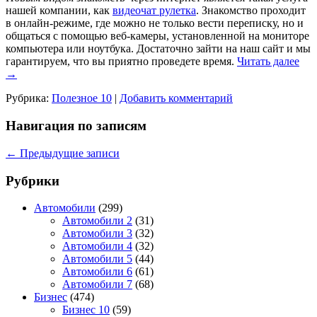
нашей компании, как
видеочат рулетка
. Знакомство проходит
в онлайн-режиме, где можно не только вести переписку, но и
общаться с помощью веб-камеры, установленной на мониторе
компьютера или ноутбука. Достаточно зайти на наш сайт и мы
гарантируем, что вы приятно проведете время.
Читать далее
→
Рубрика:
Полезное 10
|
Добавить комментарий
Навигация по записям
←
Предыдущие записи
Рубрики
Автомобили
(299)
Автомобили 2
(31)
Автомобили 3
(32)
Автомобили 4
(32)
Автомобили 5
(44)
Автомобили 6
(61)
Автомобили 7
(68)
Бизнес
(474)
Бизнес 10
(59)