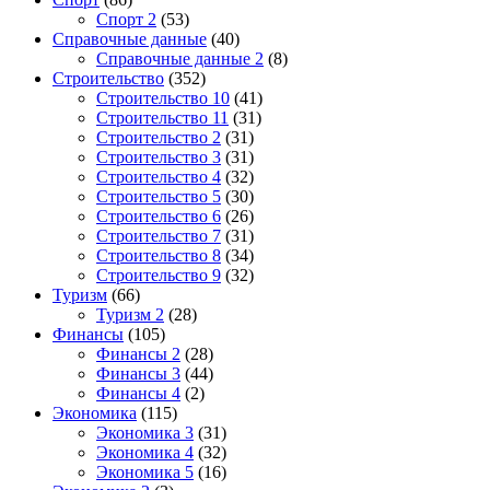
Спорт 2
(53)
Справочные данные
(40)
Справочные данные 2
(8)
Строительство
(352)
Строительство 10
(41)
Строительство 11
(31)
Строительство 2
(31)
Строительство 3
(31)
Строительство 4
(32)
Строительство 5
(30)
Строительство 6
(26)
Строительство 7
(31)
Строительство 8
(34)
Строительство 9
(32)
Туризм
(66)
Туризм 2
(28)
Финансы
(105)
Финансы 2
(28)
Финансы 3
(44)
Финансы 4
(2)
Экономика
(115)
Экономика 3
(31)
Экономика 4
(32)
Экономика 5
(16)