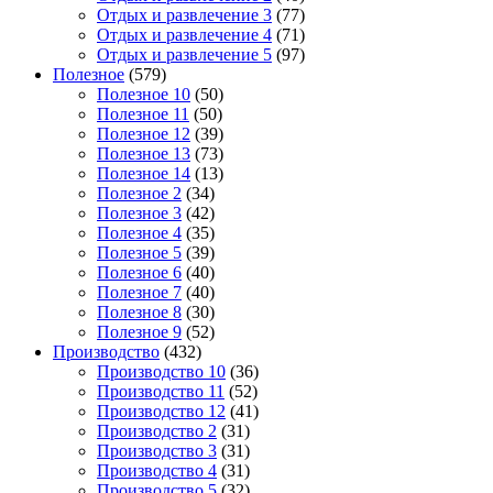
Отдых и развлечение 3
(77)
Отдых и развлечение 4
(71)
Отдых и развлечение 5
(97)
Полезное
(579)
Полезное 10
(50)
Полезное 11
(50)
Полезное 12
(39)
Полезное 13
(73)
Полезное 14
(13)
Полезное 2
(34)
Полезное 3
(42)
Полезное 4
(35)
Полезное 5
(39)
Полезное 6
(40)
Полезное 7
(40)
Полезное 8
(30)
Полезное 9
(52)
Производство
(432)
Производство 10
(36)
Производство 11
(52)
Производство 12
(41)
Производство 2
(31)
Производство 3
(31)
Производство 4
(31)
Производство 5
(32)