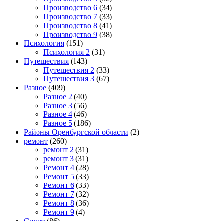
Производство 6
(34)
Производство 7
(33)
Производство 8
(41)
Производство 9
(38)
Психология
(151)
Психология 2
(31)
Путешествия
(143)
Путешествия 2
(33)
Путешествия 3
(67)
Разное
(409)
Разное 2
(40)
Разное 3
(56)
Разное 4
(46)
Разное 5
(186)
Районы Оренбургской области
(2)
ремонт
(260)
ремонт 2
(31)
ремонт 3
(31)
Ремонт 4
(28)
Ремонт 5
(33)
Ремонт 6
(33)
Ремонт 7
(32)
Ремонт 8
(36)
Ремонт 9
(4)
Спорт
(86)