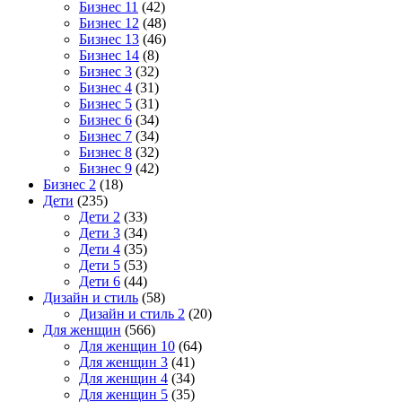
Бизнес 11
(42)
Бизнес 12
(48)
Бизнес 13
(46)
Бизнес 14
(8)
Бизнес 3
(32)
Бизнес 4
(31)
Бизнес 5
(31)
Бизнес 6
(34)
Бизнес 7
(34)
Бизнес 8
(32)
Бизнес 9
(42)
Бизнес 2
(18)
Дети
(235)
Дети 2
(33)
Дети 3
(34)
Дети 4
(35)
Дети 5
(53)
Дети 6
(44)
Дизайн и стиль
(58)
Дизайн и стиль 2
(20)
Для женщин
(566)
Для женщин 10
(64)
Для женщин 3
(41)
Для женщин 4
(34)
Для женщин 5
(35)