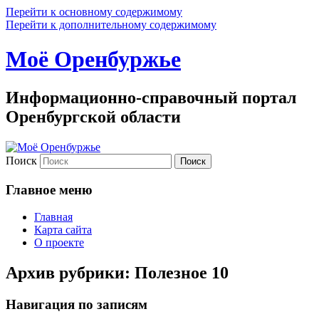
Перейти к основному содержимому
Перейти к дополнительному содержимому
Моё Оренбуржье
Информационно-справочный портал
Оренбургской области
Поиск
Главное меню
Главная
Карта сайта
О проекте
Архив рубрики:
Полезное 10
Навигация по записям