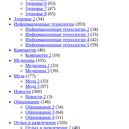
Здоровье 6
(63)
Здоровье 7
(47)
Здоровье 8
(65)
Здоровье 2
(34)
Информационные технологии
(203)
Информационные технологии 2
(34)
Информационные технологии 3
(33)
Информационные технологии 4
(42)
Информационные технологии 5
(59)
Компьютер
(46)
Компьютер 2
(10)
Медицина
(105)
Медицина 2
(33)
Медицина 3
(39)
Мода
(177)
Мода 2
(33)
Мода 3
(97)
Новости
(369)
Новости 2
(3)
Образование
(146)
Образование 2
(34)
Образование 3
(64)
Образование 4
(11)
Отдых и развлечение
(326)
Отдых и развлечение 2
(40)