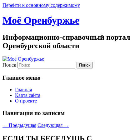
Перейти к основному содержимому
Моё Оренбуржье
Информационно-справочный портал
Оренбургской области
Поиск
Главное меню
Главная
Карта сайта
О проекте
Навигация по записям
←
Предыдущая
Следующая
→
ЕСЛИ ТЫ БЕСЕДУШЬ С