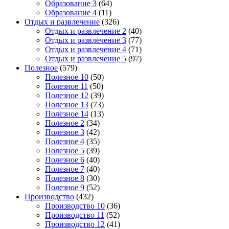
Образование 3
(64)
Образование 4
(11)
Отдых и развлечение
(326)
Отдых и развлечение 2
(40)
Отдых и развлечение 3
(77)
Отдых и развлечение 4
(71)
Отдых и развлечение 5
(97)
Полезное
(579)
Полезное 10
(50)
Полезное 11
(50)
Полезное 12
(39)
Полезное 13
(73)
Полезное 14
(13)
Полезное 2
(34)
Полезное 3
(42)
Полезное 4
(35)
Полезное 5
(39)
Полезное 6
(40)
Полезное 7
(40)
Полезное 8
(30)
Полезное 9
(52)
Производство
(432)
Производство 10
(36)
Производство 11
(52)
Производство 12
(41)