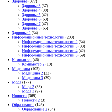
Здоровье
(377)
Здоровье 3
(37)
Здоровье 4
(38)
Здоровье 5
(42)
Здоровье 6
(63)
Здоровье 7
(47)
Здоровье 8
(65)
Здоровье 2
(34)
Информационные технологии
(203)
Информационные технологии 2
(34)
Информационные технологии 3
(33)
Информационные технологии 4
(42)
Информационные технологии 5
(59)
Компьютер
(46)
Компьютер 2
(10)
Медицина
(105)
Медицина 2
(33)
Медицина 3
(39)
Мода
(177)
Мода 2
(33)
Мода 3
(97)
Новости
(369)
Новости 2
(3)
Образование
(146)
Образование 2
(34)