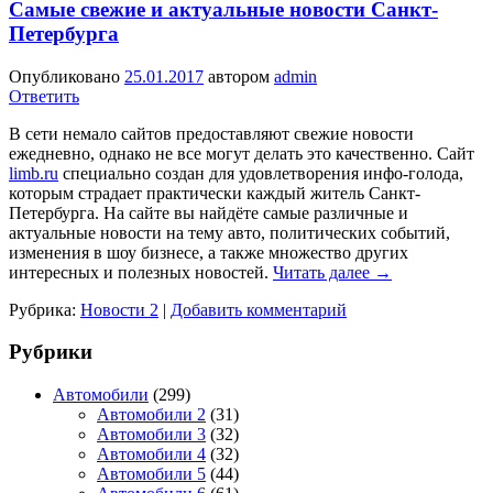
Самые свежие и актуальные новости Санкт-
Петербурга
Опубликовано
25.01.2017
автором
admin
Ответить
В сети немало сайтов предоставляют свежие новости
ежедневно, однако не все могут делать это качественно. Сайт
limb.ru
специально создан для удовлетворения инфо-голода,
которым страдает практически каждый житель Санкт-
Петербурга. На сайте вы найдёте самые различные и
актуальные новости на тему авто, политических событий,
изменения в шоу бизнесе, а также множество других
интересных и полезных новостей.
Читать далее
→
Рубрика:
Новости 2
|
Добавить комментарий
Рубрики
Автомобили
(299)
Автомобили 2
(31)
Автомобили 3
(32)
Автомобили 4
(32)
Автомобили 5
(44)