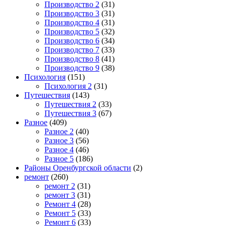
Производство 2
(31)
Производство 3
(31)
Производство 4
(31)
Производство 5
(32)
Производство 6
(34)
Производство 7
(33)
Производство 8
(41)
Производство 9
(38)
Психология
(151)
Психология 2
(31)
Путешествия
(143)
Путешествия 2
(33)
Путешествия 3
(67)
Разное
(409)
Разное 2
(40)
Разное 3
(56)
Разное 4
(46)
Разное 5
(186)
Районы Оренбургской области
(2)
ремонт
(260)
ремонт 2
(31)
ремонт 3
(31)
Ремонт 4
(28)
Ремонт 5
(33)
Ремонт 6
(33)