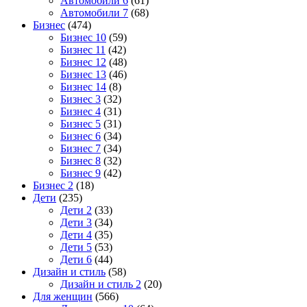
Автомобили 6
(61)
Автомобили 7
(68)
Бизнес
(474)
Бизнес 10
(59)
Бизнес 11
(42)
Бизнес 12
(48)
Бизнес 13
(46)
Бизнес 14
(8)
Бизнес 3
(32)
Бизнес 4
(31)
Бизнес 5
(31)
Бизнес 6
(34)
Бизнес 7
(34)
Бизнес 8
(32)
Бизнес 9
(42)
Бизнес 2
(18)
Дети
(235)
Дети 2
(33)
Дети 3
(34)
Дети 4
(35)
Дети 5
(53)
Дети 6
(44)
Дизайн и стиль
(58)
Дизайн и стиль 2
(20)
Для женщин
(566)