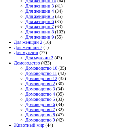
Для женщин 10
(64)
Для женщин 3
(41)
Для женщин 4
(34)
Для женщин 5
(35)
Для женщин 6
(35)
Для женщин 7
(63)
Для женщин 8
(103)
Для женщин 9
(55)
Для женщин 2
(16)
Для женщин 7
(1)
Для мужчин
(77)
Для мужчин 2
(43)
Домоводство
(433)
Домоводство 10
(35)
Домоводство 11
(42)
Домоводство 12
(32)
Домоводство 2
(30)
Домоводство 3
(34)
Домоводство 4
(35)
Домоводство 5
(33)
Домоводство 6
(34)
Домоводство 7
(32)
Домоводство 8
(47)
Домоводство 9
(42)
Животный мир
(44)