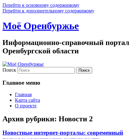
Перейти к основному содержимому
Перейти к дополнительному содержимому
Моё Оренбуржье
Информационно-справочный портал
Оренбургской области
Поиск
Главное меню
Главная
Карта сайта
О проекте
Архив рубрики:
Новости 2
Новостные интернет-порталы: современный