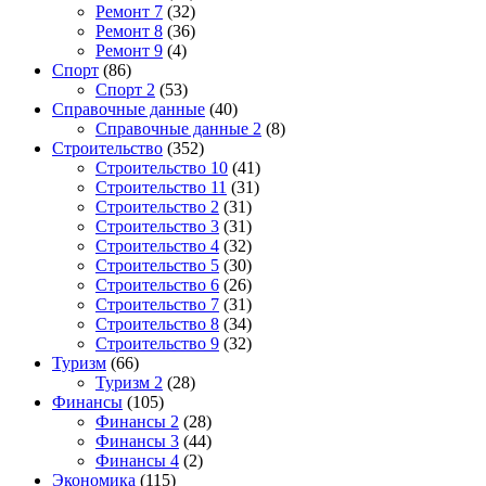
Ремонт 7
(32)
Ремонт 8
(36)
Ремонт 9
(4)
Спорт
(86)
Спорт 2
(53)
Справочные данные
(40)
Справочные данные 2
(8)
Строительство
(352)
Строительство 10
(41)
Строительство 11
(31)
Строительство 2
(31)
Строительство 3
(31)
Строительство 4
(32)
Строительство 5
(30)
Строительство 6
(26)
Строительство 7
(31)
Строительство 8
(34)
Строительство 9
(32)
Туризм
(66)
Туризм 2
(28)
Финансы
(105)
Финансы 2
(28)
Финансы 3
(44)
Финансы 4
(2)
Экономика
(115)