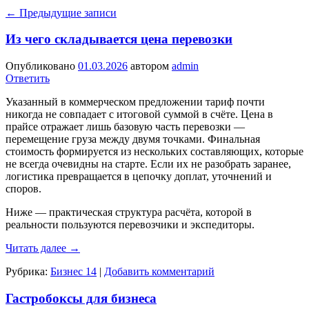
←
Предыдущие записи
Из чего складывается цена перевозки
Опубликовано
01.03.2026
автором
admin
Ответить
Указанный в коммерческом предложении тариф почти
никогда не совпадает с итоговой суммой в счёте. Цена в
прайсе отражает лишь базовую часть перевозки —
перемещение груза между двумя точками. Финальная
стоимость формируется из нескольких составляющих, которые
не всегда очевидны на старте. Если их не разобрать заранее,
логистика превращается в цепочку доплат, уточнений и
споров.
Ниже — практическая структура расчёта, которой в
реальности пользуются перевозчики и экспедиторы.
Читать далее
→
Рубрика:
Бизнес 14
|
Добавить комментарий
Гастробоксы для бизнеса