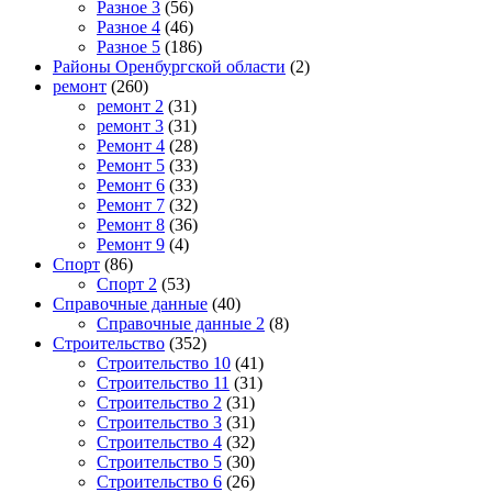
Разное 3
(56)
Разное 4
(46)
Разное 5
(186)
Районы Оренбургской области
(2)
ремонт
(260)
ремонт 2
(31)
ремонт 3
(31)
Ремонт 4
(28)
Ремонт 5
(33)
Ремонт 6
(33)
Ремонт 7
(32)
Ремонт 8
(36)
Ремонт 9
(4)
Спорт
(86)
Спорт 2
(53)
Справочные данные
(40)
Справочные данные 2
(8)
Строительство
(352)
Строительство 10
(41)
Строительство 11
(31)
Строительство 2
(31)
Строительство 3
(31)
Строительство 4
(32)
Строительство 5
(30)
Строительство 6
(26)