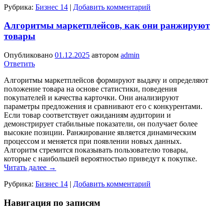
Рубрика:
Бизнес 14
|
Добавить комментарий
Алгоритмы маркетплейсов, как они ранжируют
товары
Опубликовано
01.12.2025
автором
admin
Ответить
Алгоритмы маркетплейсов формируют выдачу и определяют
положение товара на основе статистики, поведения
покупателей и качества карточки. Они анализируют
параметры предложения и сравнивают его с конкурентами.
Если товар соответствует ожиданиям аудитории и
демонстрирует стабильные показатели, он получает более
высокие позиции. Ранжирование является динамическим
процессом и меняется при появлении новых данных.
Алгоритм стремится показывать пользователю товары,
которые с наибольшей вероятностью приведут к покупке.
Читать далее
→
Рубрика:
Бизнес 14
|
Добавить комментарий
Навигация по записям