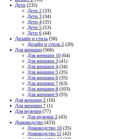
Дети
(235)
Дети 2
(33)
Дети 3
(34)
Дети 4
(35)
Дети 5
(53)
Дети 6
(44)
Дизайн и стиль
(58)
Дизайн и стиль 2
(20)
Для женщин
(566)
Для женщин 10
(64)
Для женщин 3
(41)
Для женщин 4
(34)
Для женщин 5
(35)
Для женщин 6
(35)
Для женщин 7
(63)
Для женщин 8
(103)
Для женщин 9
(55)
Для женщин 2
(16)
Для женщин 7
(1)
Для мужчин
(77)
Для мужчин 2
(43)
Домоводство
(433)
Домоводство 10
(35)
Домоводство 11
(42)