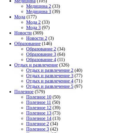
Медицина
(105)
Медицина 2
(33)
Медицина 3
(39)
Мода
(177)
Мода 2
(33)
Мода 3
(97)
Новости
(369)
Новости 2
(3)
Образование
(146)
Образование 2
(34)
Образование 3
(64)
Образование 4
(11)
Отдых и развлечение
(326)
Отдых и развлечение 2
(40)
Отдых и развлечение 3
(77)
Отдых и развлечение 4
(71)
Отдых и развлечение 5
(97)
Полезное
(579)
Полезное 10
(50)
Полезное 11
(50)
Полезное 12
(39)
Полезное 13
(73)
Полезное 14
(13)
Полезное 2
(34)
Полезное 3
(42)