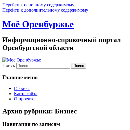
Перейти к основному содержимому
Перейти к дополнительному содержимому
Моё Оренбуржье
Информационно-справочный портал
Оренбургской области
Поиск
Главное меню
Главная
Карта сайта
О проекте
Архив рубрики:
Бизнес
Навигация по записям