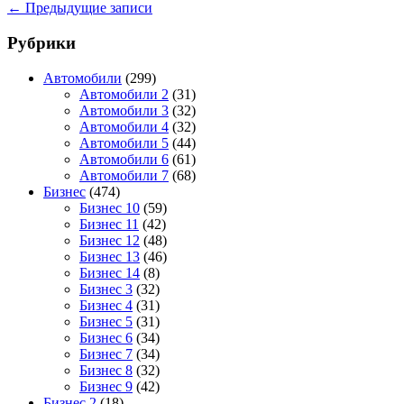
←
Предыдущие записи
Рубрики
Автомобили
(299)
Автомобили 2
(31)
Автомобили 3
(32)
Автомобили 4
(32)
Автомобили 5
(44)
Автомобили 6
(61)
Автомобили 7
(68)
Бизнес
(474)
Бизнес 10
(59)
Бизнес 11
(42)
Бизнес 12
(48)
Бизнес 13
(46)
Бизнес 14
(8)
Бизнес 3
(32)
Бизнес 4
(31)
Бизнес 5
(31)
Бизнес 6
(34)
Бизнес 7
(34)
Бизнес 8
(32)
Бизнес 9
(42)
Бизнес 2
(18)