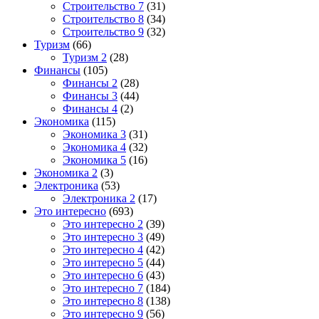
Строительство 7
(31)
Строительство 8
(34)
Строительство 9
(32)
Туризм
(66)
Туризм 2
(28)
Финансы
(105)
Финансы 2
(28)
Финансы 3
(44)
Финансы 4
(2)
Экономика
(115)
Экономика 3
(31)
Экономика 4
(32)
Экономика 5
(16)
Экономика 2
(3)
Электроника
(53)
Электроника 2
(17)
Это интересно
(693)
Это интересно 2
(39)
Это интересно 3
(49)
Это интересно 4
(42)
Это интересно 5
(44)
Это интересно 6
(43)
Это интересно 7
(184)
Это интересно 8
(138)
Это интересно 9
(56)