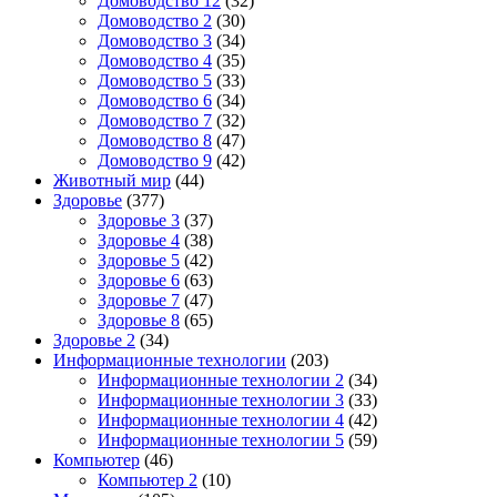
Домоводство 12
(32)
Домоводство 2
(30)
Домоводство 3
(34)
Домоводство 4
(35)
Домоводство 5
(33)
Домоводство 6
(34)
Домоводство 7
(32)
Домоводство 8
(47)
Домоводство 9
(42)
Животный мир
(44)
Здоровье
(377)
Здоровье 3
(37)
Здоровье 4
(38)
Здоровье 5
(42)
Здоровье 6
(63)
Здоровье 7
(47)
Здоровье 8
(65)
Здоровье 2
(34)
Информационные технологии
(203)
Информационные технологии 2
(34)
Информационные технологии 3
(33)
Информационные технологии 4
(42)
Информационные технологии 5
(59)
Компьютер
(46)
Компьютер 2
(10)