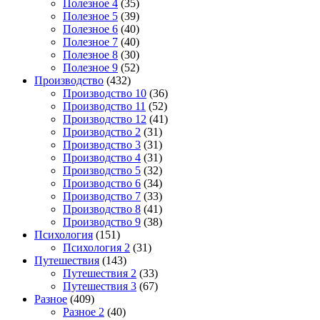
Полезное 4
(35)
Полезное 5
(39)
Полезное 6
(40)
Полезное 7
(40)
Полезное 8
(30)
Полезное 9
(52)
Производство
(432)
Производство 10
(36)
Производство 11
(52)
Производство 12
(41)
Производство 2
(31)
Производство 3
(31)
Производство 4
(31)
Производство 5
(32)
Производство 6
(34)
Производство 7
(33)
Производство 8
(41)
Производство 9
(38)
Психология
(151)
Психология 2
(31)
Путешествия
(143)
Путешествия 2
(33)
Путешествия 3
(67)
Разное
(409)
Разное 2
(40)