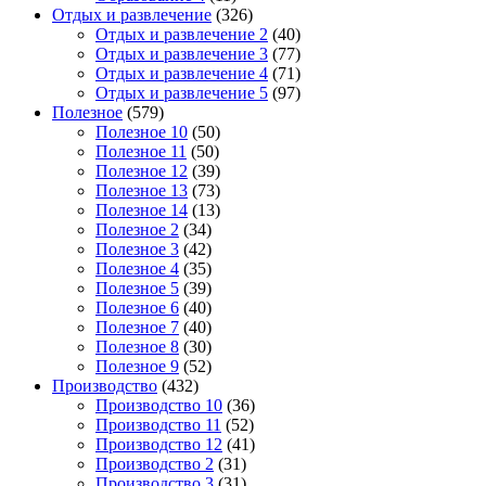
Отдых и развлечение
(326)
Отдых и развлечение 2
(40)
Отдых и развлечение 3
(77)
Отдых и развлечение 4
(71)
Отдых и развлечение 5
(97)
Полезное
(579)
Полезное 10
(50)
Полезное 11
(50)
Полезное 12
(39)
Полезное 13
(73)
Полезное 14
(13)
Полезное 2
(34)
Полезное 3
(42)
Полезное 4
(35)
Полезное 5
(39)
Полезное 6
(40)
Полезное 7
(40)
Полезное 8
(30)
Полезное 9
(52)
Производство
(432)
Производство 10
(36)
Производство 11
(52)
Производство 12
(41)
Производство 2
(31)
Производство 3
(31)