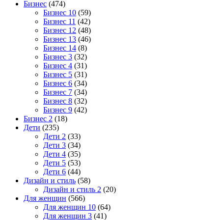
Бизнес
(474)
Бизнес 10
(59)
Бизнес 11
(42)
Бизнес 12
(48)
Бизнес 13
(46)
Бизнес 14
(8)
Бизнес 3
(32)
Бизнес 4
(31)
Бизнес 5
(31)
Бизнес 6
(34)
Бизнес 7
(34)
Бизнес 8
(32)
Бизнес 9
(42)
Бизнес 2
(18)
Дети
(235)
Дети 2
(33)
Дети 3
(34)
Дети 4
(35)
Дети 5
(53)
Дети 6
(44)
Дизайн и стиль
(58)
Дизайн и стиль 2
(20)
Для женщин
(566)
Для женщин 10
(64)
Для женщин 3
(41)