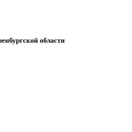
енбургской области