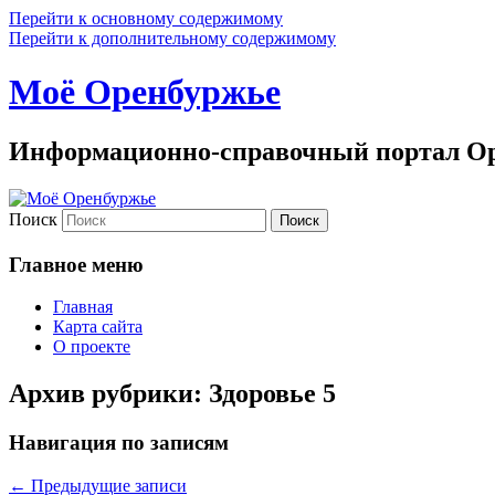
Перейти к основному содержимому
Перейти к дополнительному содержимому
Моё Оренбуржье
Информационно-справочный портал Ор
Поиск
Главное меню
Главная
Карта сайта
О проекте
Архив рубрики:
Здоровье 5
Навигация по записям
←
Предыдущие записи