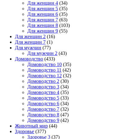
Для женщин 4
(34)
Для женщин 5
(35)
Для женщин 6
(35)
Для женщин 7
(63)
Для женщин 8
(103)
Для женщин 9
(55)
Для женщин 2
(16)
Для женщин 7
(1)
Для мужчин
(77)
Для мужчин 2
(43)
Домоводство
(433)
Домоводство 10
(35)
Домоводство 11
(42)
Домоводство 12
(32)
Домоводство 2
(30)
Домоводство 3
(34)
Домоводство 4
(35)
Домоводство 5
(33)
Домоводство 6
(34)
Домоводство 7
(32)
Домоводство 8
(47)
Домоводство 9
(42)
Животный мир
(44)
Здоровье
(377)
Здоровье 3
(37)