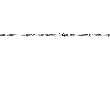
растягивает четырёхглавые мышцы бедра, повышает уровень энер