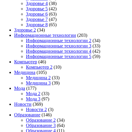
Здоровье 4
(38)
Здоровье 5
(42)
Здоровье 6
(63)
Здоровье 7
(47)
Здоровье 8
(65)
Здоровье 2
(34)
Информационные технологии
(203)
Информационные технологии 2
(34)
Информационные технологии 3
(33)
Информационные технологии 4
(42)
Информационные технологии 5
(59)
Компьютер
(46)
Компьютер 2
(10)
Медицина
(105)
Медицина 2
(33)
Медицина 3
(39)
Мода
(177)
Мода 2
(33)
Мода 3
(97)
Новости
(369)
Новости 2
(3)
Образование
(146)
Образование 2
(34)
Образование 3
(64)
Образование 4
(11)