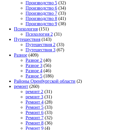
Производство 5
(32)
Производство 6
(34)
Производство 7
(33)
Производство 8
(41)
Производство 9
(38)
Психология
(151)
Психология 2
(31)
Путешествия
(143)
Путешествия 2
(33)
Путешествия 3
(67)
Разное
(409)
Разное 2
(40)
Разное 3
(56)
Разное 4
(46)
Разное 5
(186)
Районы Оренбургской области
(2)
ремонт
(260)
ремонт 2
(31)
ремонт 3
(31)
Ремонт 4
(28)
Ремонт 5
(33)
Ремонт 6
(33)
Ремонт 7
(32)
Ремонт 8
(36)
Ремонт 9
(4)