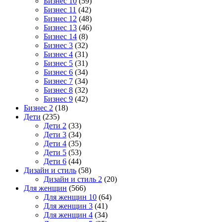
Бизнес 10
(59)
Бизнес 11
(42)
Бизнес 12
(48)
Бизнес 13
(46)
Бизнес 14
(8)
Бизнес 3
(32)
Бизнес 4
(31)
Бизнес 5
(31)
Бизнес 6
(34)
Бизнес 7
(34)
Бизнес 8
(32)
Бизнес 9
(42)
Бизнес 2
(18)
Дети
(235)
Дети 2
(33)
Дети 3
(34)
Дети 4
(35)
Дети 5
(53)
Дети 6
(44)
Дизайн и стиль
(58)
Дизайн и стиль 2
(20)
Для женщин
(566)
Для женщин 10
(64)
Для женщин 3
(41)
Для женщин 4
(34)