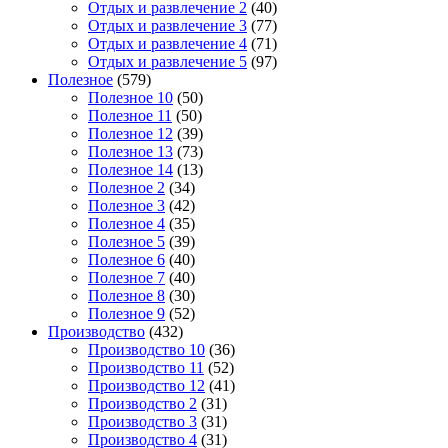
Отдых и развлечение 2
(40)
Отдых и развлечение 3
(77)
Отдых и развлечение 4
(71)
Отдых и развлечение 5
(97)
Полезное
(579)
Полезное 10
(50)
Полезное 11
(50)
Полезное 12
(39)
Полезное 13
(73)
Полезное 14
(13)
Полезное 2
(34)
Полезное 3
(42)
Полезное 4
(35)
Полезное 5
(39)
Полезное 6
(40)
Полезное 7
(40)
Полезное 8
(30)
Полезное 9
(52)
Производство
(432)
Производство 10
(36)
Производство 11
(52)
Производство 12
(41)
Производство 2
(31)
Производство 3
(31)
Производство 4
(31)