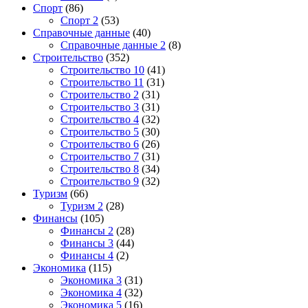
Спорт
(86)
Спорт 2
(53)
Справочные данные
(40)
Справочные данные 2
(8)
Строительство
(352)
Строительство 10
(41)
Строительство 11
(31)
Строительство 2
(31)
Строительство 3
(31)
Строительство 4
(32)
Строительство 5
(30)
Строительство 6
(26)
Строительство 7
(31)
Строительство 8
(34)
Строительство 9
(32)
Туризм
(66)
Туризм 2
(28)
Финансы
(105)
Финансы 2
(28)
Финансы 3
(44)
Финансы 4
(2)
Экономика
(115)
Экономика 3
(31)
Экономика 4
(32)
Экономика 5
(16)