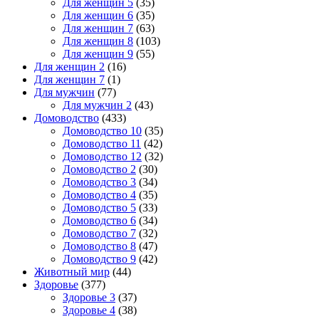
Для женщин 5
(35)
Для женщин 6
(35)
Для женщин 7
(63)
Для женщин 8
(103)
Для женщин 9
(55)
Для женщин 2
(16)
Для женщин 7
(1)
Для мужчин
(77)
Для мужчин 2
(43)
Домоводство
(433)
Домоводство 10
(35)
Домоводство 11
(42)
Домоводство 12
(32)
Домоводство 2
(30)
Домоводство 3
(34)
Домоводство 4
(35)
Домоводство 5
(33)
Домоводство 6
(34)
Домоводство 7
(32)
Домоводство 8
(47)
Домоводство 9
(42)
Животный мир
(44)
Здоровье
(377)
Здоровье 3
(37)
Здоровье 4
(38)