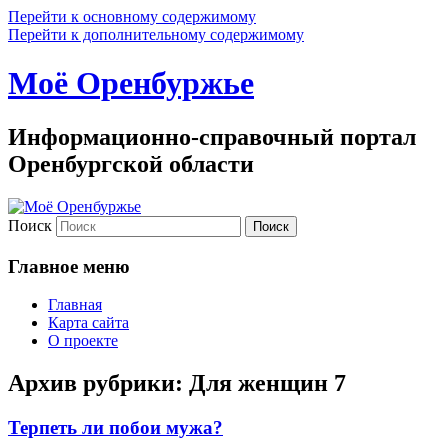
Перейти к основному содержимому
Перейти к дополнительному содержимому
Моё Оренбуржье
Информационно-справочный портал
Оренбургской области
Поиск
Главное меню
Главная
Карта сайта
О проекте
Архив рубрики:
Для женщин 7
Терпеть ли побои мужа?