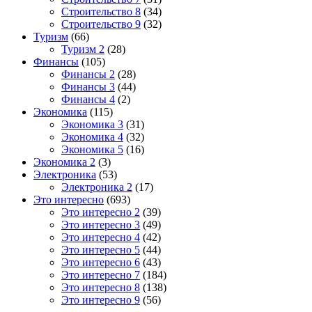
Строительство 8
(34)
Строительство 9
(32)
Туризм
(66)
Туризм 2
(28)
Финансы
(105)
Финансы 2
(28)
Финансы 3
(44)
Финансы 4
(2)
Экономика
(115)
Экономика 3
(31)
Экономика 4
(32)
Экономика 5
(16)
Экономика 2
(3)
Электроника
(53)
Электроника 2
(17)
Это интересно
(693)
Это интересно 2
(39)
Это интересно 3
(49)
Это интересно 4
(42)
Это интересно 5
(44)
Это интересно 6
(43)
Это интересно 7
(184)
Это интересно 8
(138)
Это интересно 9
(56)