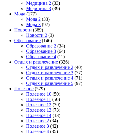
Медицина 2
(33)
Медицина 3
(39)
Мода
(177)
Мода 2
(33)
Мода 3
(97)
Новости
(369)
Новости 2
(3)
Образование
(146)
Образование 2
(34)
Образование 3
(64)
Образование 4
(11)
Отдых и развлечение
(326)
Отдых и развлечение 2
(40)
Отдых и развлечение 3
(77)
Отдых и развлечение 4
(71)
Отдых и развлечение 5
(97)
Полезное
(579)
Полезное 10
(50)
Полезное 11
(50)
Полезное 12
(39)
Полезное 13
(73)
Полезное 14
(13)
Полезное 2
(34)
Полезное 3
(42)
Полезное 4
(35)