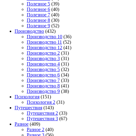
Полезное 5
(39)
Полезное 6
(40)
Полезное 7
(40)
Полезное 8
(30)
Полезное 9
(52)
Производство
(432)
Производство 10
(36)
Производство 11
(52)
Производство 12
(41)
Производство 2
(31)
Производство 3
(31)
Производство 4
(31)
Производство 5
(32)
Производство 6
(34)
Производство 7
(33)
Производство 8
(41)
Производство 9
(38)
Психология
(151)
Психология 2
(31)
Путешествия
(143)
Путешествия 2
(33)
Путешествия 3
(67)
Разное
(409)
Разное 2
(40)
Разное 3
(56)