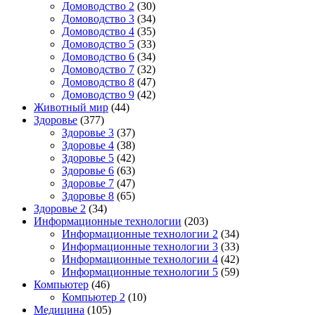
Домоводство 2
(30)
Домоводство 3
(34)
Домоводство 4
(35)
Домоводство 5
(33)
Домоводство 6
(34)
Домоводство 7
(32)
Домоводство 8
(47)
Домоводство 9
(42)
Животный мир
(44)
Здоровье
(377)
Здоровье 3
(37)
Здоровье 4
(38)
Здоровье 5
(42)
Здоровье 6
(63)
Здоровье 7
(47)
Здоровье 8
(65)
Здоровье 2
(34)
Информационные технологии
(203)
Информационные технологии 2
(34)
Информационные технологии 3
(33)
Информационные технологии 4
(42)
Информационные технологии 5
(59)
Компьютер
(46)
Компьютер 2
(10)
Медицина
(105)