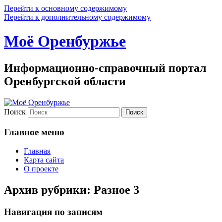
Перейти к основному содержимому
Перейти к дополнительному содержимому
Моё Оренбуржье
Информационно-справочный портал
Оренбургской области
Поиск
Главное меню
Главная
Карта сайта
О проекте
Архив рубрики:
Разное 3
Навигация по записям