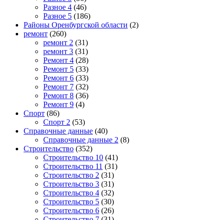
Разное 4
(46)
Разное 5
(186)
Районы Оренбургской области
(2)
ремонт
(260)
ремонт 2
(31)
ремонт 3
(31)
Ремонт 4
(28)
Ремонт 5
(33)
Ремонт 6
(33)
Ремонт 7
(32)
Ремонт 8
(36)
Ремонт 9
(4)
Спорт
(86)
Спорт 2
(53)
Справочные данные
(40)
Справочные данные 2
(8)
Строительство
(352)
Строительство 10
(41)
Строительство 11
(31)
Строительство 2
(31)
Строительство 3
(31)
Строительство 4
(32)
Строительство 5
(30)
Строительство 6
(26)
Строительство 7
(31)