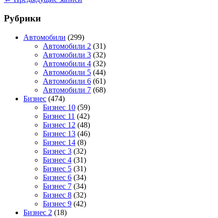
Рубрики
Автомобили
(299)
Автомобили 2
(31)
Автомобили 3
(32)
Автомобили 4
(32)
Автомобили 5
(44)
Автомобили 6
(61)
Автомобили 7
(68)
Бизнес
(474)
Бизнес 10
(59)
Бизнес 11
(42)
Бизнес 12
(48)
Бизнес 13
(46)
Бизнес 14
(8)
Бизнес 3
(32)
Бизнес 4
(31)
Бизнес 5
(31)
Бизнес 6
(34)
Бизнес 7
(34)
Бизнес 8
(32)
Бизнес 9
(42)
Бизнес 2
(18)