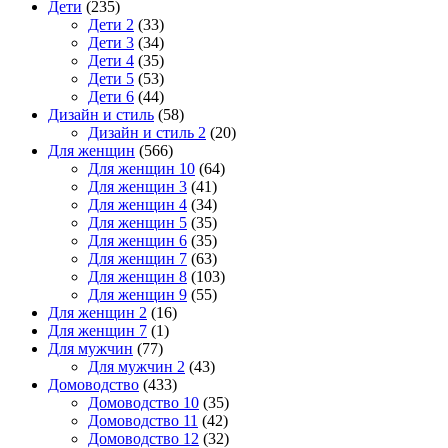
Дети
(235)
Дети 2
(33)
Дети 3
(34)
Дети 4
(35)
Дети 5
(53)
Дети 6
(44)
Дизайн и стиль
(58)
Дизайн и стиль 2
(20)
Для женщин
(566)
Для женщин 10
(64)
Для женщин 3
(41)
Для женщин 4
(34)
Для женщин 5
(35)
Для женщин 6
(35)
Для женщин 7
(63)
Для женщин 8
(103)
Для женщин 9
(55)
Для женщин 2
(16)
Для женщин 7
(1)
Для мужчин
(77)
Для мужчин 2
(43)
Домоводство
(433)
Домоводство 10
(35)
Домоводство 11
(42)
Домоводство 12
(32)