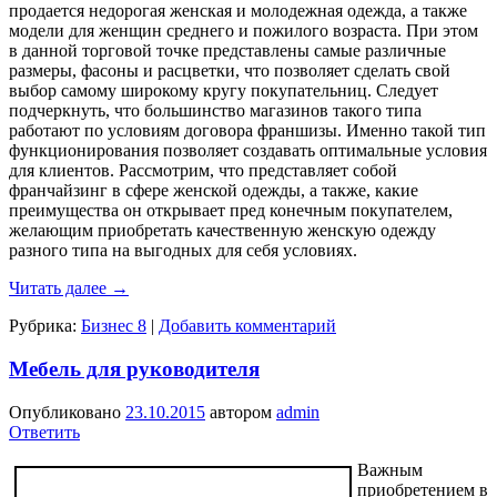
продается недорогая женская и молодежная одежда, а также
модели для женщин среднего и пожилого возраста. При этом
в данной торговой точке представлены самые различные
размеры, фасоны и расцветки, что позволяет сделать свой
выбор самому широкому кругу покупательниц. Следует
подчеркнуть, что большинство магазинов такого типа
работают по условиям договора франшизы. Именно такой тип
функционирования позволяет создавать оптимальные условия
для клиентов. Рассмотрим, что представляет собой
франчайзинг в сфере женской одежды, а также, какие
преимущества он открывает пред конечным покупателем,
желающим приобретать качественную женскую одежду
разного типа на выгодных для себя условиях.
Читать далее
→
Рубрика:
Бизнес 8
|
Добавить комментарий
Мебель для руководителя
Опубликовано
23.10.2015
автором
admin
Ответить
Важным
приобретением в