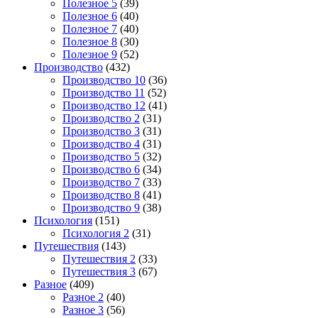
Полезное 5
(39)
Полезное 6
(40)
Полезное 7
(40)
Полезное 8
(30)
Полезное 9
(52)
Производство
(432)
Производство 10
(36)
Производство 11
(52)
Производство 12
(41)
Производство 2
(31)
Производство 3
(31)
Производство 4
(31)
Производство 5
(32)
Производство 6
(34)
Производство 7
(33)
Производство 8
(41)
Производство 9
(38)
Психология
(151)
Психология 2
(31)
Путешествия
(143)
Путешествия 2
(33)
Путешествия 3
(67)
Разное
(409)
Разное 2
(40)
Разное 3
(56)