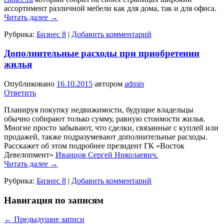
ассортимент различной мебели как для дома, так и для офиса.
Читать далее
→
Рубрика:
Бизнес 8
|
Добавить комментарий
Дополнительные расходы при приобретении
жилья
Опубликовано
16.10.2015
автором
admin
Ответить
Планируя покупку недвижимости, будущие владельцы
обычно собирают только сумму, равную стоимости жилья.
Многие просто забывают, что сделки, связанные с куплей или
продажей, также подразумевают дополнительные расходы.
Расскажет об этом подробнее президент ГК «Восток
Девелопмент»
Иванцов Сергей Николаевич.
Читать далее
→
Рубрика:
Бизнес 8
|
Добавить комментарий
Навигация по записям
←
Предыдущие записи