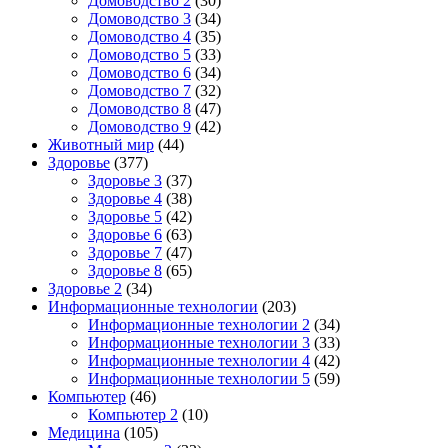
Домоводство 2
(30)
Домоводство 3
(34)
Домоводство 4
(35)
Домоводство 5
(33)
Домоводство 6
(34)
Домоводство 7
(32)
Домоводство 8
(47)
Домоводство 9
(42)
Животный мир
(44)
Здоровье
(377)
Здоровье 3
(37)
Здоровье 4
(38)
Здоровье 5
(42)
Здоровье 6
(63)
Здоровье 7
(47)
Здоровье 8
(65)
Здоровье 2
(34)
Информационные технологии
(203)
Информационные технологии 2
(34)
Информационные технологии 3
(33)
Информационные технологии 4
(42)
Информационные технологии 5
(59)
Компьютер
(46)
Компьютер 2
(10)
Медицина
(105)