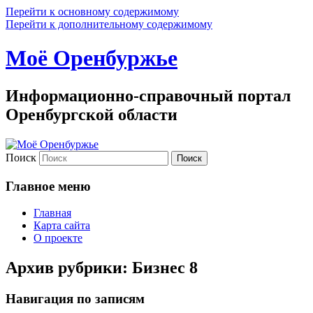
Перейти к основному содержимому
Перейти к дополнительному содержимому
Моё Оренбуржье
Информационно-справочный портал
Оренбургской области
Поиск
Главное меню
Главная
Карта сайта
О проекте
Архив рубрики:
Бизнес 8
Навигация по записям