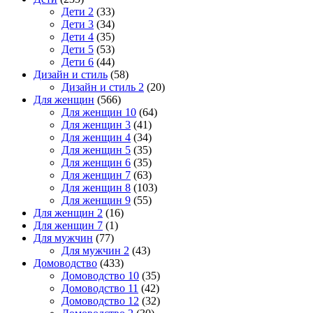
Дети 2
(33)
Дети 3
(34)
Дети 4
(35)
Дети 5
(53)
Дети 6
(44)
Дизайн и стиль
(58)
Дизайн и стиль 2
(20)
Для женщин
(566)
Для женщин 10
(64)
Для женщин 3
(41)
Для женщин 4
(34)
Для женщин 5
(35)
Для женщин 6
(35)
Для женщин 7
(63)
Для женщин 8
(103)
Для женщин 9
(55)
Для женщин 2
(16)
Для женщин 7
(1)
Для мужчин
(77)
Для мужчин 2
(43)
Домоводство
(433)
Домоводство 10
(35)
Домоводство 11
(42)
Домоводство 12
(32)