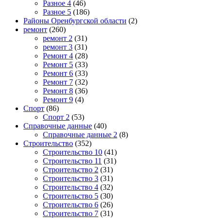
Разное 4
(46)
Разное 5
(186)
Районы Оренбургской области
(2)
ремонт
(260)
ремонт 2
(31)
ремонт 3
(31)
Ремонт 4
(28)
Ремонт 5
(33)
Ремонт 6
(33)
Ремонт 7
(32)
Ремонт 8
(36)
Ремонт 9
(4)
Спорт
(86)
Спорт 2
(53)
Справочные данные
(40)
Справочные данные 2
(8)
Строительство
(352)
Строительство 10
(41)
Строительство 11
(31)
Строительство 2
(31)
Строительство 3
(31)
Строительство 4
(32)
Строительство 5
(30)
Строительство 6
(26)
Строительство 7
(31)