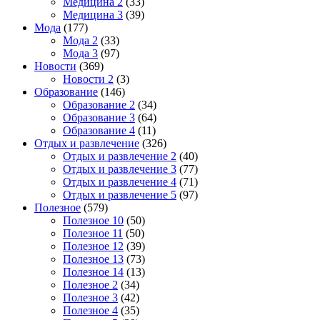
Медицина 2
(33)
Медицина 3
(39)
Мода
(177)
Мода 2
(33)
Мода 3
(97)
Новости
(369)
Новости 2
(3)
Образование
(146)
Образование 2
(34)
Образование 3
(64)
Образование 4
(11)
Отдых и развлечение
(326)
Отдых и развлечение 2
(40)
Отдых и развлечение 3
(77)
Отдых и развлечение 4
(71)
Отдых и развлечение 5
(97)
Полезное
(579)
Полезное 10
(50)
Полезное 11
(50)
Полезное 12
(39)
Полезное 13
(73)
Полезное 14
(13)
Полезное 2
(34)
Полезное 3
(42)
Полезное 4
(35)