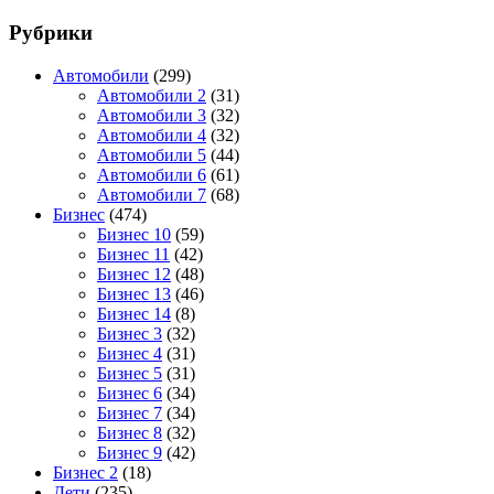
Рубрики
Автомобили
(299)
Автомобили 2
(31)
Автомобили 3
(32)
Автомобили 4
(32)
Автомобили 5
(44)
Автомобили 6
(61)
Автомобили 7
(68)
Бизнес
(474)
Бизнес 10
(59)
Бизнес 11
(42)
Бизнес 12
(48)
Бизнес 13
(46)
Бизнес 14
(8)
Бизнес 3
(32)
Бизнес 4
(31)
Бизнес 5
(31)
Бизнес 6
(34)
Бизнес 7
(34)
Бизнес 8
(32)
Бизнес 9
(42)
Бизнес 2
(18)
Дети
(235)