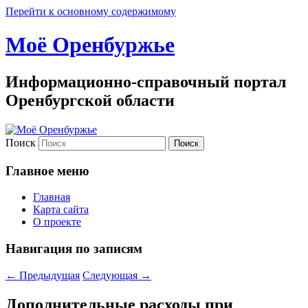
Перейти к основному содержимому
Моё Оренбуржье
Информационно-справочный портал
Оренбургской области
Поиск
Главное меню
Главная
Карта сайта
О проекте
Навигация по записям
←
Предыдущая
Следующая
→
Дополнительные расходы при