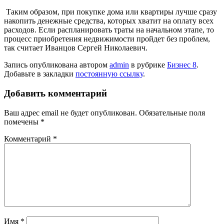
Таким образом, при покупке дома или квартиры лучше сразу
накопить денежные средства, которых хватит на оплату всех
расходов. Если распланировать траты на начальном этапе, то
процесс приобретения недвижимости пройдет без проблем,
так считает Иванцов Сергей Николаевич.
Запись опубликована автором
admin
в рубрике
Бизнес 8
.
Добавьте в закладки
постоянную ссылку
.
Добавить комментарий
Ваш адрес email не будет опубликован.
Обязательные поля
помечены
*
Комментарий
*
Имя
*