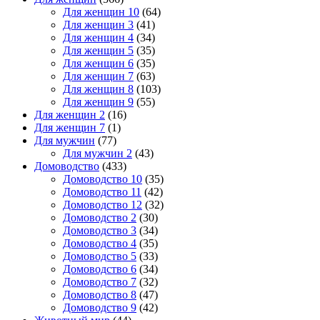
Для женщин 10
(64)
Для женщин 3
(41)
Для женщин 4
(34)
Для женщин 5
(35)
Для женщин 6
(35)
Для женщин 7
(63)
Для женщин 8
(103)
Для женщин 9
(55)
Для женщин 2
(16)
Для женщин 7
(1)
Для мужчин
(77)
Для мужчин 2
(43)
Домоводство
(433)
Домоводство 10
(35)
Домоводство 11
(42)
Домоводство 12
(32)
Домоводство 2
(30)
Домоводство 3
(34)
Домоводство 4
(35)
Домоводство 5
(33)
Домоводство 6
(34)
Домоводство 7
(32)
Домоводство 8
(47)
Домоводство 9
(42)