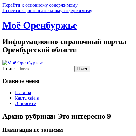
Перейти к основному содержимому
Перейти к дополнительному содержимому
Моё Оренбуржье
Информационно-справочный портал
Оренбургской области
Поиск
Главное меню
Главная
Карта сайта
О проекте
Архив рубрики:
Это интересно 9
Навигация по записям