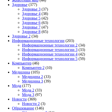
Животный мир
(44)
Здоровье
(377)
Здоровье 3
(37)
Здоровье 4
(38)
Здоровье 5
(42)
Здоровье 6
(63)
Здоровье 7
(47)
Здоровье 8
(65)
Здоровье 2
(34)
Информационные технологии
(203)
Информационные технологии 2
(34)
Информационные технологии 3
(33)
Информационные технологии 4
(42)
Информационные технологии 5
(59)
Компьютер
(46)
Компьютер 2
(10)
Медицина
(105)
Медицина 2
(33)
Медицина 3
(39)
Мода
(177)
Мода 2
(33)
Мода 3
(97)
Новости
(369)
Новости 2
(3)
Образование
(146)