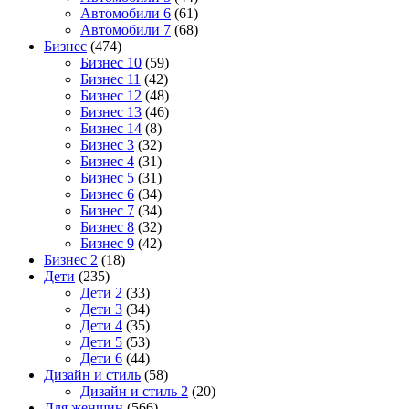
Автомобили 6
(61)
Автомобили 7
(68)
Бизнес
(474)
Бизнес 10
(59)
Бизнес 11
(42)
Бизнес 12
(48)
Бизнес 13
(46)
Бизнес 14
(8)
Бизнес 3
(32)
Бизнес 4
(31)
Бизнес 5
(31)
Бизнес 6
(34)
Бизнес 7
(34)
Бизнес 8
(32)
Бизнес 9
(42)
Бизнес 2
(18)
Дети
(235)
Дети 2
(33)
Дети 3
(34)
Дети 4
(35)
Дети 5
(53)
Дети 6
(44)
Дизайн и стиль
(58)
Дизайн и стиль 2
(20)
Для женщин
(566)