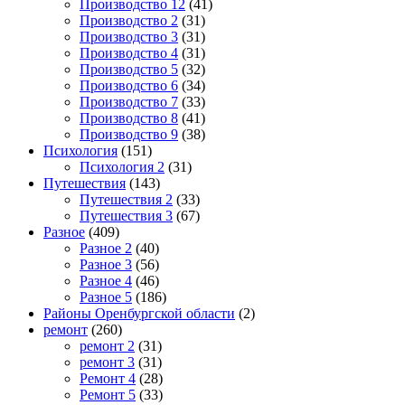
Производство 12
(41)
Производство 2
(31)
Производство 3
(31)
Производство 4
(31)
Производство 5
(32)
Производство 6
(34)
Производство 7
(33)
Производство 8
(41)
Производство 9
(38)
Психология
(151)
Психология 2
(31)
Путешествия
(143)
Путешествия 2
(33)
Путешествия 3
(67)
Разное
(409)
Разное 2
(40)
Разное 3
(56)
Разное 4
(46)
Разное 5
(186)
Районы Оренбургской области
(2)
ремонт
(260)
ремонт 2
(31)
ремонт 3
(31)
Ремонт 4
(28)
Ремонт 5
(33)