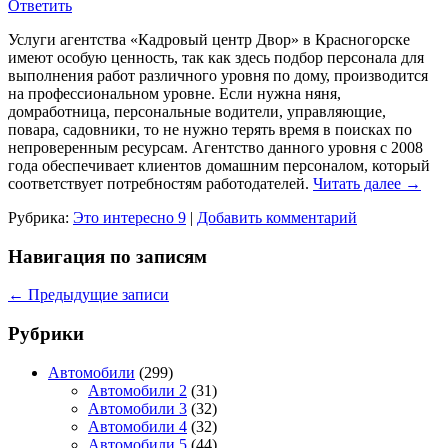
Ответить
Услуги агентства «Кадровый центр Двор» в Красногорске
имеют особую ценность, так как здесь подбор персонала для
выполнения работ различного уровня по дому, производится
на профессиональном уровне. Если нужна няня,
домработница, персональные водители, управляющие,
повара, садовники, то не нужно терять время в поисках по
непроверенным ресурсам. Агентство данного уровня с 2008
года обеспечивает клиентов домашним персоналом, который
соответствует потребностям работодателей.
Читать далее
→
Рубрика:
Это интересно 9
|
Добавить комментарий
Навигация по записям
←
Предыдущие записи
Рубрики
Автомобили
(299)
Автомобили 2
(31)
Автомобили 3
(32)
Автомобили 4
(32)
Автомобили 5
(44)