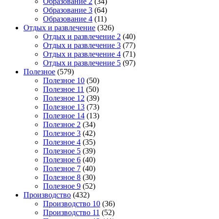
Образование 2
(34)
Образование 3
(64)
Образование 4
(11)
Отдых и развлечение
(326)
Отдых и развлечение 2
(40)
Отдых и развлечение 3
(77)
Отдых и развлечение 4
(71)
Отдых и развлечение 5
(97)
Полезное
(579)
Полезное 10
(50)
Полезное 11
(50)
Полезное 12
(39)
Полезное 13
(73)
Полезное 14
(13)
Полезное 2
(34)
Полезное 3
(42)
Полезное 4
(35)
Полезное 5
(39)
Полезное 6
(40)
Полезное 7
(40)
Полезное 8
(30)
Полезное 9
(52)
Производство
(432)
Производство 10
(36)
Производство 11
(52)