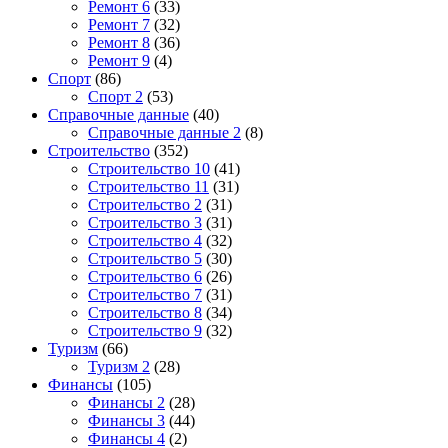
Ремонт 6
(33)
Ремонт 7
(32)
Ремонт 8
(36)
Ремонт 9
(4)
Спорт
(86)
Спорт 2
(53)
Справочные данные
(40)
Справочные данные 2
(8)
Строительство
(352)
Строительство 10
(41)
Строительство 11
(31)
Строительство 2
(31)
Строительство 3
(31)
Строительство 4
(32)
Строительство 5
(30)
Строительство 6
(26)
Строительство 7
(31)
Строительство 8
(34)
Строительство 9
(32)
Туризм
(66)
Туризм 2
(28)
Финансы
(105)
Финансы 2
(28)
Финансы 3
(44)
Финансы 4
(2)