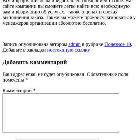
Вся информация была предоставлена компанией InTime. На
сайте компании вы сможете легко найти всю необходимую
вам информацию об услугах, также о ценах и сроках
выполнения заказа. Также вы можете проконсультироваться у
менеджеров организации абсолютно бесплатно.
Запись опубликована автором
admin
в рубрике
Полезное 10
.
Добавьте в закладки
постоянную ссылку
.
Добавить комментарий
Ваш адрес email не будет опубликован.
Обязательные поля
помечены
*
Комментарий
*