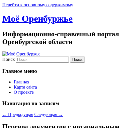
Перейти к основному содержимому
Моё Оренбуржье
Информационно-справочный портал
Оренбургской области
Поиск
Главное меню
Главная
Карта сайта
О проекте
Навигация по записям
←
Предыдущая
Следующая
→
Перевод документов с нотариальным