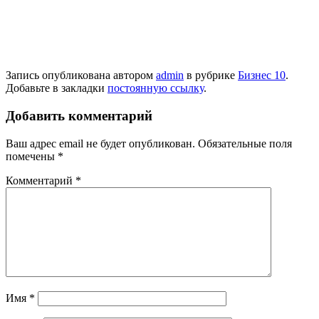
Запись опубликована автором
admin
в рубрике
Бизнес 10
.
Добавьте в закладки
постоянную ссылку
.
Добавить комментарий
Ваш адрес email не будет опубликован.
Обязательные поля
помечены
*
Комментарий
*
Имя
*