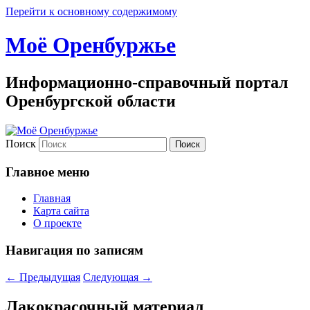
Перейти к основному содержимому
Моё Оренбуржье
Информационно-справочный портал
Оренбургской области
Поиск
Главное меню
Главная
Карта сайта
О проекте
Навигация по записям
←
Предыдущая
Следующая
→
Лакокрасочный материал