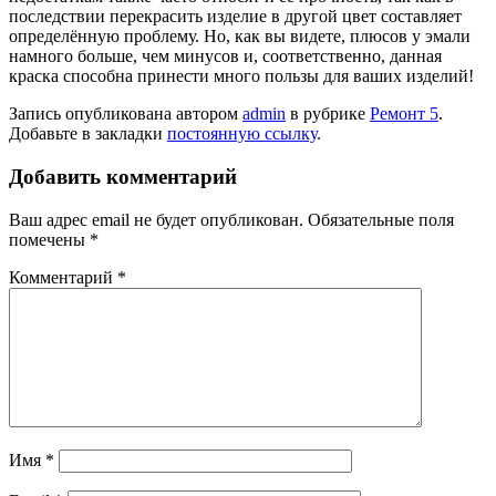
последствии перекрасить изделие в другой цвет составляет
определённую проблему. Но, как вы видете, плюсов у эмали
намного больше, чем минусов и, соответственно, данная
краска способна принести много пользы для ваших изделий!
Запись опубликована автором
admin
в рубрике
Ремонт 5
.
Добавьте в закладки
постоянную ссылку
.
Добавить комментарий
Ваш адрес email не будет опубликован.
Обязательные поля
помечены
*
Комментарий
*
Имя
*