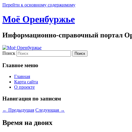
Перейти к основному содержимому
Моё Оренбуржье
Информационно-справочный портал Ор
Поиск
Главное меню
Главная
Карта сайта
О проекте
Навигация по записям
←
Предыдущая
Следующая
→
Время на двоих