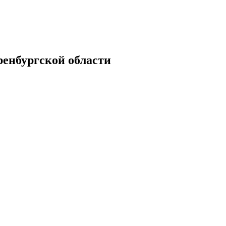
енбургской области