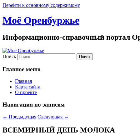
Перейти к основному содержимому
Моё Оренбуржье
Информационно-справочный портал Ор
Поиск
Главное меню
Главная
Карта сайта
О проекте
Навигация по записям
←
Предыдущая
Следующая
→
ВСЕМИРНЫЙ ДЕНЬ МОЛОКА