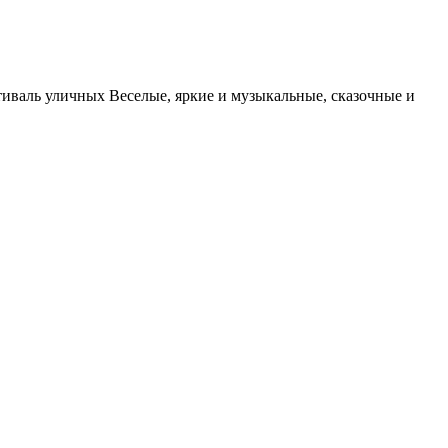
валь уличных Веселые, яркие и музыкаль­ные, сказочные и