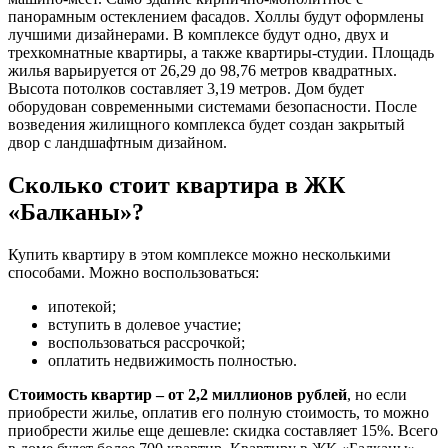
панорамным остеклением фасадов. Холлы будут оформлены
лучшими дизайнерами. В комплексе будут одно, двух и
трехкомнатные квартиры, а также квартиры-студии. Площадь
жилья варьируется от 26,29 до 98,76 метров квадратных.
Высота потолков составляет 3,19 метров. Дом будет
оборудован современными системами безопасности. После
возведения жилищного комплекса будет создан закрытый
двор с ландшафтным дизайном.
Сколько стоит квартира в ЖК
«Балканы»?
Купить квартиру в этом комплексе можно несколькими
способами. Можно воспользоваться:
ипотекой;
вступить в долевое участие;
воспользоваться рассрочкой;
оплатить недвижимость полностью.
Стоимость квартир – от 2,2 миллионов рублей
, но если
приобрести жилье, оплатив его полную стоимость, то можно
приобрести жилье еще дешевле: скидка составляет 15%. Всего