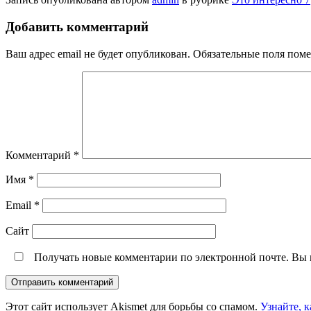
Добавить комментарий
Ваш адрес email не будет опубликован.
Обязательные поля пом
Комментарий
*
Имя
*
Email
*
Сайт
Получать новые комментарии по электронной почте. Вы
Этот сайт использует Akismet для борьбы со спамом.
Узнайте, 