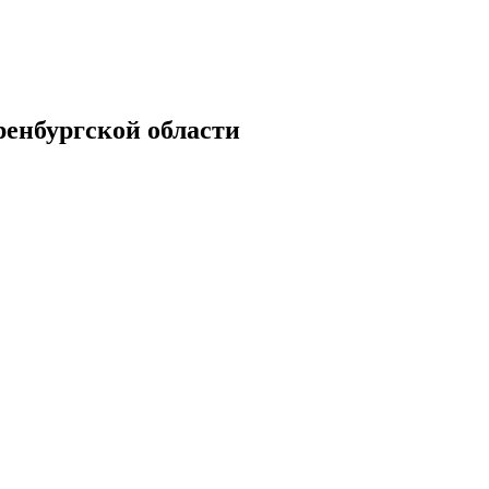
енбургской области