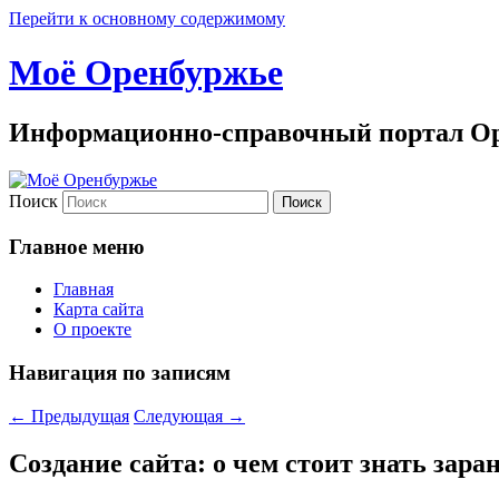
Перейти к основному содержимому
Моё Оренбуржье
Информационно-справочный портал Ор
Поиск
Главное меню
Главная
Карта сайта
О проекте
Навигация по записям
←
Предыдущая
Следующая
→
Создание сайта: о чем стоит знать зара