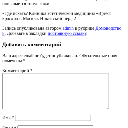
повышается тонус кожи.
• Где искать? Клиника эстетической медицины «Время
красоты»: Москва, Никитский пер., 2
Запись опубликована автором
admin
в рубрике
Домоводство
8
. Добавьте в закладки
постоянную ссылку
.
Добавить комментарий
Ваш адрес email не будет опубликован.
Обязательные поля
помечены
*
Комментарий
*
Имя
*