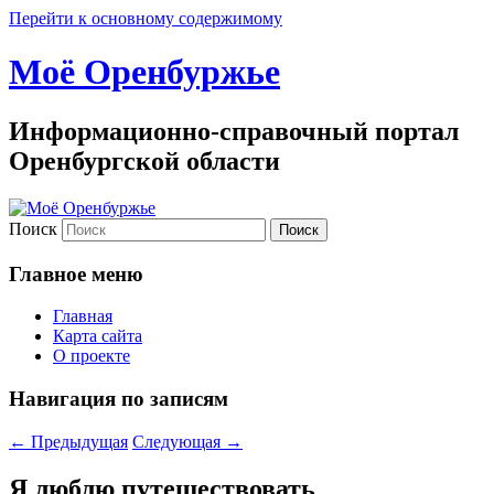
Перейти к основному содержимому
Моё Оренбуржье
Информационно-справочный портал
Оренбургской области
Поиск
Главное меню
Главная
Карта сайта
О проекте
Навигация по записям
←
Предыдущая
Следующая
→
Я люблю путешествовать