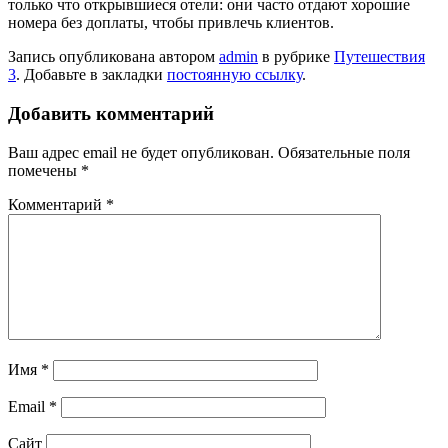
только что открывшиеся отели: они часто отдают хорошие
номера без доплаты, чтобы привлечь клиентов.
Запись опубликована автором
admin
в рубрике
Путешествия
3
. Добавьте в закладки
постоянную ссылку
.
Добавить комментарий
Ваш адрес email не будет опубликован.
Обязательные поля
помечены
*
Комментарий
*
Имя
*
Email
*
Сайт