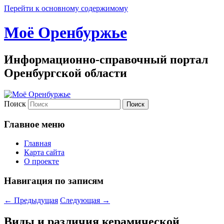
Перейти к основному содержимому
Моё Оренбуржье
Информационно-справочный портал
Оренбургской области
Поиск
Главное меню
Главная
Карта сайта
О проекте
Навигация по записям
←
Предыдущая
Следующая
→
Виды и различия керамической