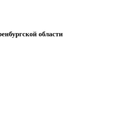
енбургской области