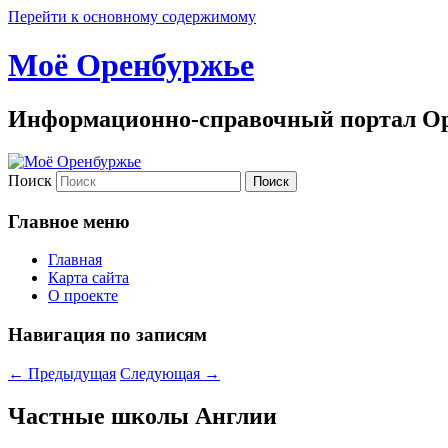
Перейти к основному содержимому
Моё Оренбуржье
Информационно-справочный портал Ор
Поиск
Главное меню
Главная
Карта сайта
О проекте
Навигация по записям
←
Предыдущая
Следующая
→
Частные школы Англии