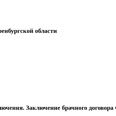
енбургской области
лючения. Заключение брачного договора 