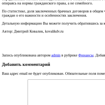
опираясь на нормы гражданского права, а не семейного.
По статистике, доля заключенных брачных договоров в общем 
граждан о его важности и особенностях заключения.
Детальную информацию Вы можете получить обратившись за к
Автор: Дмитрий Ковалик, kovalikdv.ru
Запись опубликована автором
admin
в рубрике
Финансы
. Доба
Добавить комментарий
Ваш адрес email не будет опубликован.
Обязательные поля пом