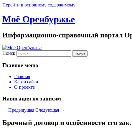
Перейти к основному содержимому
Моё Оренбуржье
Информационно-справочный портал Ор
Поиск
Главное меню
Главная
Карта сайта
О проекте
Навигация по записям
←
Предыдущая
Следующая
→
Брачный договор и особенности его зак