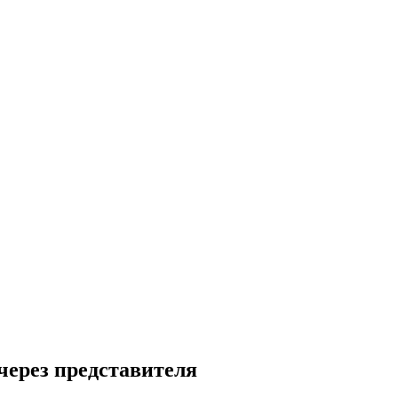
через представителя