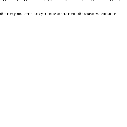
й этому является отсутствие достаточной осведомленности