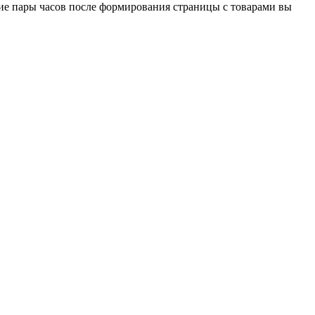
ние пары часов после формирования страницы с товарами вы