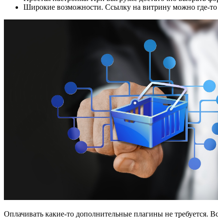
Широкие возможности. Ссылку на витрину можно где-то 
Оплачивать какие-то дополнительные плагины не требуется. Вс