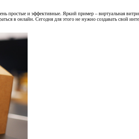
чень простые и эффективные. Яркий пример – виртуальная витрин
аться в онлайн. Сегодня для этого не нужно создавать свой инт