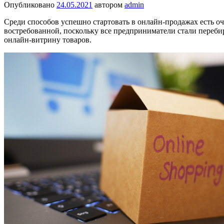
Опубликовано
24.05.2021
автором
admin
Среди способов успешно стартовать в онлайн-продажах есть о
востребованной, поскольку все предприниматели стали перебир
онлайн-витрину товаров.