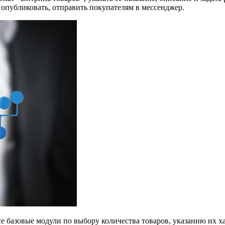
опубликовать, отправить покупателям в мессенджер.
е базовые модули по выбору количества товаров, указанию их х