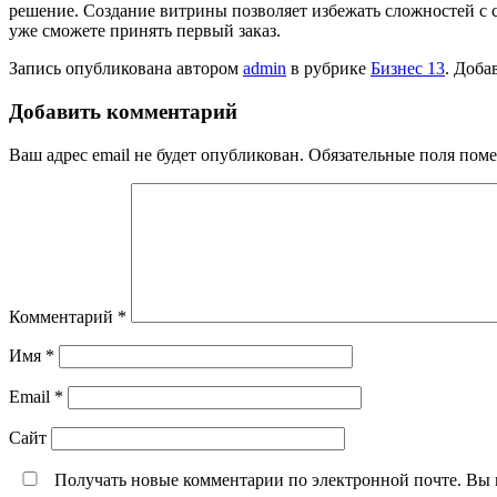
решение. Создание витрины позволяет избежать сложностей с 
уже сможете принять первый заказ.
Запись опубликована автором
admin
в рубрике
Бизнес 13
. Доба
Добавить комментарий
Ваш адрес email не будет опубликован.
Обязательные поля пом
Комментарий
*
Имя
*
Email
*
Сайт
Получать новые комментарии по электронной почте. Вы