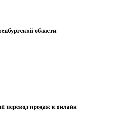
енбургской области
й перевод продаж в онлайн