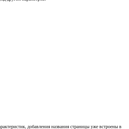
арактеристик, добавления названия страницы уже встроены в