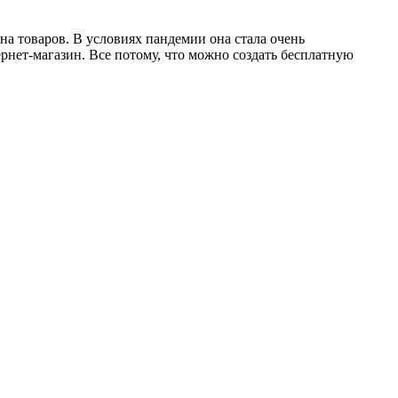
а товаров. В условиях пандемии она стала очень
ернет-магазин. Все потому, что можно создать бесплатную