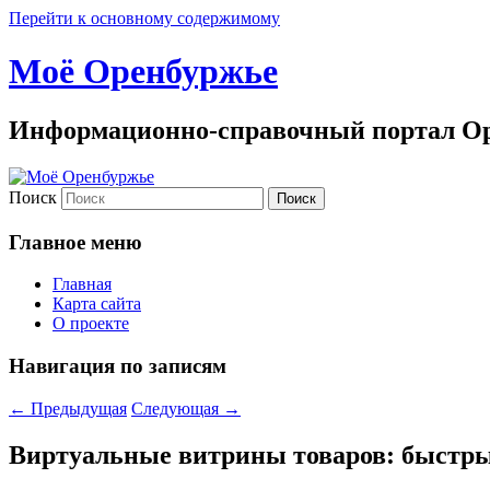
Перейти к основному содержимому
Моё Оренбуржье
Информационно-справочный портал Ор
Поиск
Главное меню
Главная
Карта сайта
О проекте
Навигация по записям
←
Предыдущая
Следующая
→
Виртуальные витрины товаров: быстры