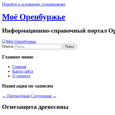
Перейти к основному содержимому
Моё Оренбуржье
Информационно-справочный портал Ор
Поиск
Главное меню
Главная
Карта сайта
О проекте
Навигация по записям
←
Предыдущая
Следующая
→
Огнезащита древесины