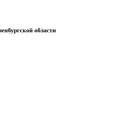
енбургской области