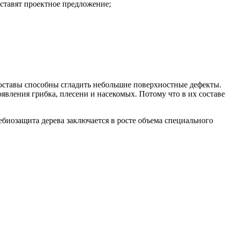
ставят проектное предложение;
оставы способны сгладить небольшие поверхностные дефекты.
явления грибка, плесени и насекомых. Потому что в их составе
ебиозащита дерева заключается в росте объема специального