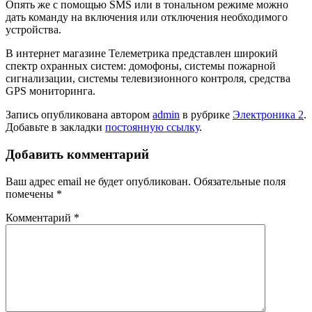
Опять же с помощью SMS или в тональном режиме можно
дать команду на включения или отключения необходимого
устройства.
В интернет магазине Телеметрика представлен широкий
спектр охранных систем: домофоны, системы пожарной
сигнализации, системы телевизионного контроля, средства
GPS мониторинга.
Запись опубликована автором
admin
в рубрике
Электроника 2
.
Добавьте в закладки
постоянную ссылку
.
Добавить комментарий
Ваш адрес email не будет опубликован.
Обязательные поля
помечены
*
Комментарий
*