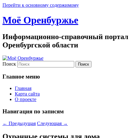
Перейти к основному содержимому
Моё Оренбуржье
Информационно-справочный портал
Оренбургской области
Поиск
Главное меню
Главная
Карта сайта
О проекте
Навигация по записям
←
Предыдущая
Следующая
→
Охранные системы для дома