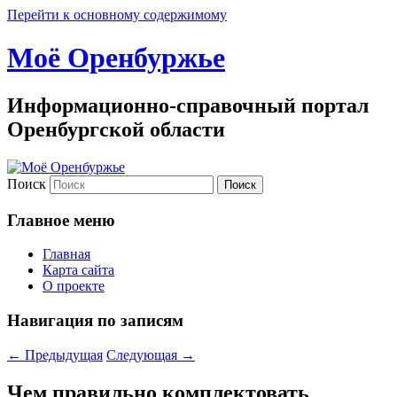
Перейти к основному содержимому
Моё Оренбуржье
Информационно-справочный портал
Оренбургской области
Поиск
Главное меню
Главная
Карта сайта
О проекте
Навигация по записям
←
Предыдущая
Следующая
→
Чем правильно комплектовать