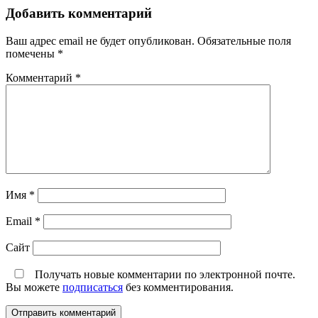
Добавить комментарий
Ваш адрес email не будет опубликован.
Обязательные поля
помечены
*
Комментарий
*
Имя
*
Email
*
Сайт
Получать новые комментарии по электронной почте.
Вы можете
подписаться
без комментирования.