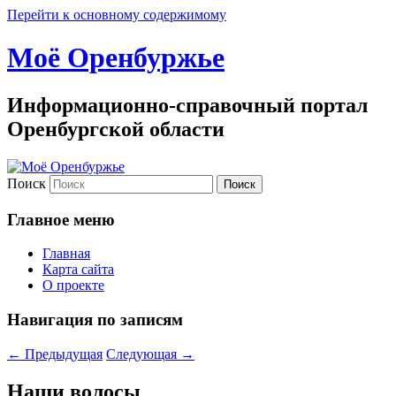
Перейти к основному содержимому
Моё Оренбуржье
Информационно-справочный портал
Оренбургской области
Поиск
Главное меню
Главная
Карта сайта
О проекте
Навигация по записям
←
Предыдущая
Следующая
→
Наши волосы