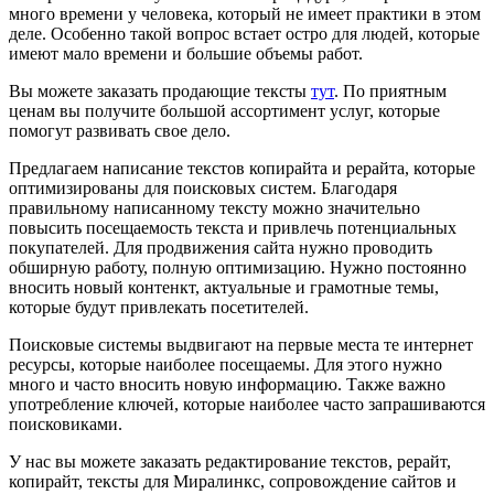
много времени у человека, который не имеет практики в этом
деле. Особенно такой вопрос встает остро для людей, которые
имеют мало времени и большие объемы работ.
Вы можете заказать продающие тексты
тут
. По приятным
ценам вы получите большой ассортимент услуг, которые
помогут развивать свое дело.
Предлагаем написание текстов копирайта и рерайта, которые
оптимизированы для поисковых систем. Благодаря
правильному написанному тексту можно значительно
повысить посещаемость текста и привлечь потенциальных
покупателей. Для продвижения сайта нужно проводить
обширную работу, полную оптимизацию. Нужно постоянно
вносить новый контенкт, актуальные и грамотные темы,
которые будут привлекать посетителей.
Поисковые системы выдвигают на первые места те интернет
ресурсы, которые наиболее посещаемы. Для этого нужно
много и часто вносить новую информацию. Также важно
употребление ключей, которые наиболее часто запрашиваются
поисковиками.
У нас вы можете заказать редактирование текстов, рерайт,
копирайт, тексты для Миралинкс, сопровождение сайтов и