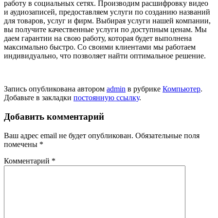
работу в социальных сетях. Производим расшифровку видео
и аудиозаписей, предоставляем услуги по созданию названий
для товаров, услуг и фирм. Выбирая услуги нашей компании,
вы получите качественные услуги по доступным ценам. Мы
даем гарантии на свою работу, которая будет выполнена
максимально быстро. Со своими клиентами мы работаем
индивидуально, что позволяет найти оптимальное решение.
Запись опубликована автором
admin
в рубрике
Компьютер
.
Добавьте в закладки
постоянную ссылку
.
Добавить комментарий
Ваш адрес email не будет опубликован.
Обязательные поля
помечены
*
Комментарий
*