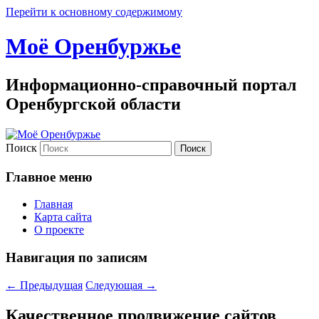
Перейти к основному содержимому
Моё Оренбуржье
Информационно-справочный портал
Оренбургской области
Поиск
Главное меню
Главная
Карта сайта
О проекте
Навигация по записям
←
Предыдущая
Следующая
→
Качественное продвижение сайтов