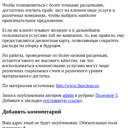
Чтобы познакомиться с более точными расценками,
достаточно изучить прайс лист на клининговые услуги в
различных компаниях, чтобы выбрать наиболее
привлекательное предложение.
Если же клиент изъявит желание и в дальнейшем
пользоваться услугами той же компании, то, как правило, ему
предоставляется дисконтная карта, позволяющая сократить
расходы на уборку в будущем.
Но работы, проведенные по более низким расценкам,
остаются такого же высокого качества, так что
воспользоваться клининговыми услугами могут люди
различных социальных слоев и различного уровня
материального достатка.
По материалам источника:
http://www.fineclean.ru
.
Запись опубликована автором
admin
в рубрике
Полезное 5
.
Добавьте в закладки
постоянную ссылку
.
Добавить комментарий
Ваш адрес email не будет опубликован.
Обязательные поля
помечены
*