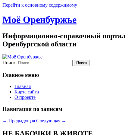
Перейти к основному содержимому
Моё Оренбуржье
Информационно-справочный портал
Оренбургской области
Поиск
Главное меню
Главная
Карта сайта
О проекте
Навигация по записям
←
Предыдущая
Следующая
→
НЕ БАБОЧКИ В ЖИВОТЕ