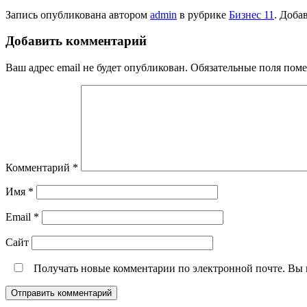
Запись опубликована автором
admin
в рубрике
Бизнес 11
. Доба
Добавить комментарий
Ваш адрес email не будет опубликован.
Обязательные поля пом
Комментарий
*
Имя
*
Email
*
Сайт
Получать новые комментарии по электронной почте. Вы