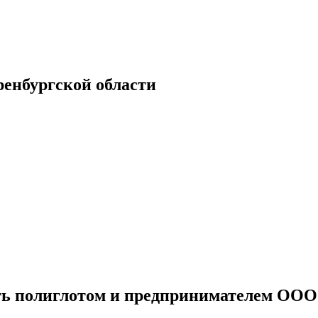
енбургской области
ать полиглотом и предпринимателем ООО