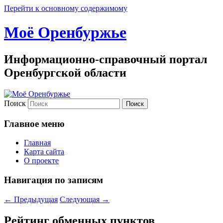
Перейти к основному содержимому
Моё Оренбуржье
Информационно-справочный портал
Оренбургской области
Поиск
Главное меню
Главная
Карта сайта
О проекте
Навигация по записям
←
Предыдущая
Следующая
→
Рейтинг обменных пунктов