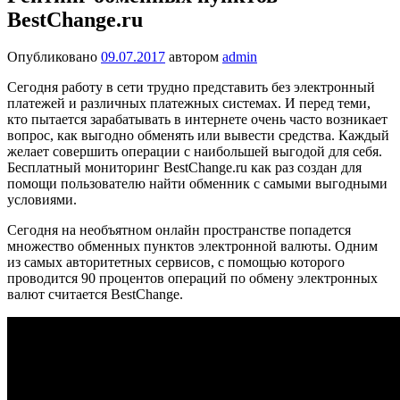
BestChange.ru
Опубликовано
09.07.2017
автором
admin
Сегодня работу в сети трудно представить без электронный
платежей и различных платежных системах. И перед теми,
кто пытается зарабатывать в интернете очень часто возникает
вопрос, как выгодно обменять или вывести средства. Каждый
желает совершить операции с наибольшей выгодой для себя.
Бесплатный мониторинг BestChange.ru как раз создан для
помощи пользователю найти обменник с самыми выгодными
условиями.
Сегодня на необъятном онлайн пространстве попадется
множество обменных пунктов электронной валюты. Одним
из самых авторитетных сервисов, с помощью которого
проводится 90 процентов операций по обмену электронных
валют считается BestChange.