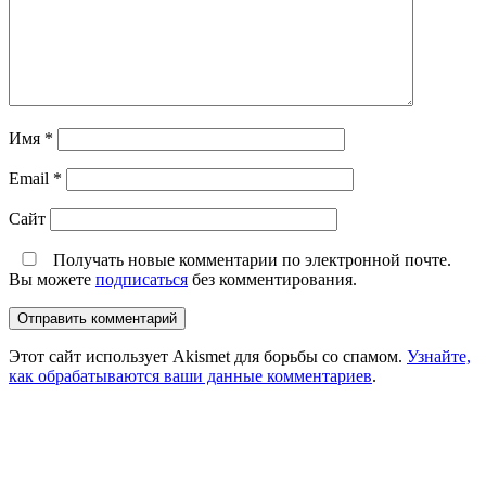
Имя
*
Email
*
Сайт
Получать новые комментарии по электронной почте.
Вы можете
подписаться
без комментирования.
Этот сайт использует Akismet для борьбы со спамом.
Узнайте,
как обрабатываются ваши данные комментариев
.