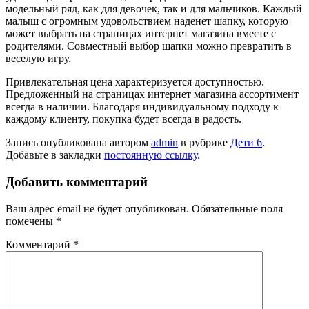
модельный ряд, как для девочек, так и для мальчиков. Каждый
малыш с огромным удовольствием наденет шапку, которую
может выбрать на страницах интернет магазина вместе с
родителями. Совместный выбор шапки можно превратить в
веселую игру.
Привлекательная цена характеризуется доступностью.
Предложенный на страницах интернет магазина ассортимент
всегда в наличии. Благодаря индивидуальному подходу к
каждому клиенту, покупка будет всегда в радость.
Запись опубликована автором
admin
в рубрике
Дети 6
.
Добавьте в закладки
постоянную ссылку
.
Добавить комментарий
Ваш адрес email не будет опубликован.
Обязательные поля
помечены
*
Комментарий
*