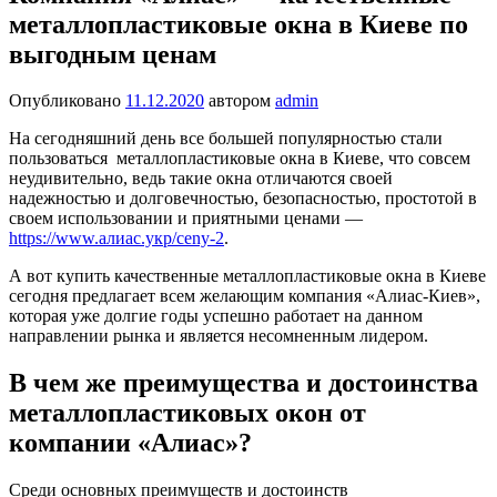
металлопластиковые окна в Киеве по
выгодным ценам
Опубликовано
11.12.2020
автором
admin
На сегодняшний день все большей популярностью стали
пользоваться металлопластиковые окна в Киеве, что совсем
неудивительно, ведь такие окна отличаются своей
надежностью и долговечностью, безопасностью, простотой в
своем использовании и приятными ценами —
https://www.алиас.укр/ceny-2
.
А вот купить качественные металлопластиковые окна в Киеве
сегодня предлагает всем желающим компания «Алиас-Киев»,
которая уже долгие годы успешно работает на данном
направлении рынка и является несомненным лидером.
В чем же преимущества и достоинства
металлопластиковых окон от
компании «Алиас»?
Среди основных преимуществ и достоинств