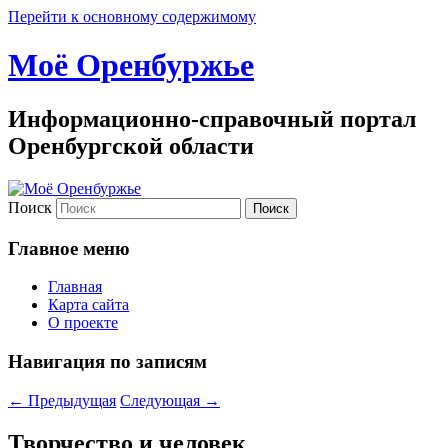
Перейти к основному содержимому
Моё Оренбуржье
Информационно-справочный портал
Оренбургской области
Поиск
Главное меню
Главная
Карта сайта
О проекте
Навигация по записям
←
Предыдущая
Следующая
→
Творчество и человек