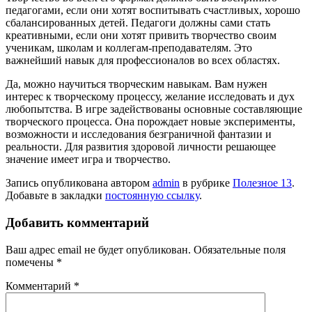
педагогами, если они хотят воспитывать счастливых, хорошо
сбалансированных детей. Педагоги должны сами стать
креативными, если они хотят привить творчество своим
ученикам, школам и коллегам-преподавателям. Это
важнейший навык для профессионалов во всех областях.
Да, можно научиться творческим навыкам. Вам нужен
интерес к творческому процессу, желание исследовать и дух
любопытства. В игре задействованы основные составляющие
творческого процесса. Она порождает новые эксперименты,
возможности и исследования безграничной фантазии и
реальности. Для развития здоровой личности решающее
значение имеет игра и творчество.
Запись опубликована автором
admin
в рубрике
Полезное 13
.
Добавьте в закладки
постоянную ссылку
.
Добавить комментарий
Ваш адрес email не будет опубликован.
Обязательные поля
помечены
*
Комментарий
*