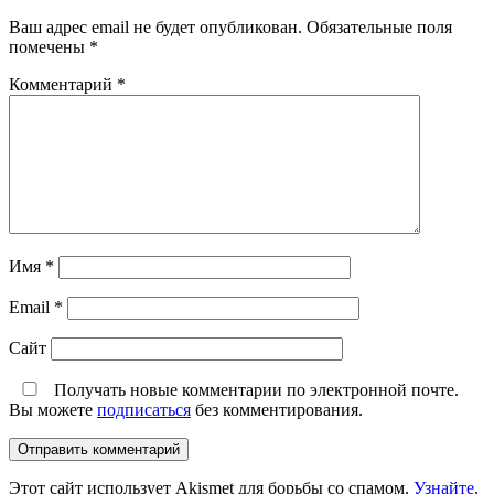
Ваш адрес email не будет опубликован.
Обязательные поля
помечены
*
Комментарий
*
Имя
*
Email
*
Сайт
Получать новые комментарии по электронной почте.
Вы можете
подписаться
без комментирования.
Этот сайт использует Akismet для борьбы со спамом.
Узнайте,