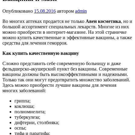
Опубликовано
15.08.2016
автором
admin
Во многих аптеках продается не только
Авен косметика
, но и
большой ассортимент специальных лекарств. Многие из них
можно приобрести в интернет-магазине. На этой страничке
можно купить качественные и эффективные вакцины, а также
средства для лечения геморроя.
Как купить качественную вакцину
Сложно представить себе современную больницу и даже
фельдшерско-акушерский пункт без вакцины. Современные
вакцины должны быть высокоэффективными и надежными.
Только так они могут предотвратить множество заболеваний.
Здесь можно приобрести лучшие вакцины для лечения
многих заболеваний:
гриппа;
коклюша;
полиомиелита;
туберкулеза;
дифтерии, столбняка;
оспы;
тифа и паратифа;