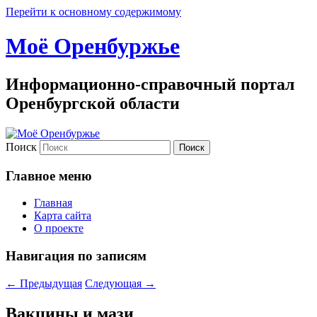
Перейти к основному содержимому
Моё Оренбуржье
Информационно-справочный портал
Оренбургской области
Поиск
Главное меню
Главная
Карта сайта
О проекте
Навигация по записям
←
Предыдущая
Следующая
→
Вакцины и мази